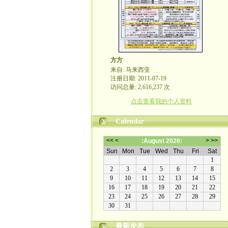
方方
来自: 马来西亚
注册日期: 2011-07-19
访问总量: 2,616,237 次
点击查看我的个人资料
Calendar
最新发布