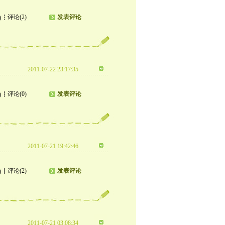
评论(2)
发表评论
)
2011-07-22 23:17:35
评论(0)
发表评论
)
2011-07-21 19:42:46
评论(2)
发表评论
)
2011-07-21 03:08:34