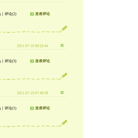
评论(2)
发表评论
)
2011-07-19 08:20:44
评论(3)
发表评论
)
2011-07-19 07:49:59
评论(1)
发表评论
)