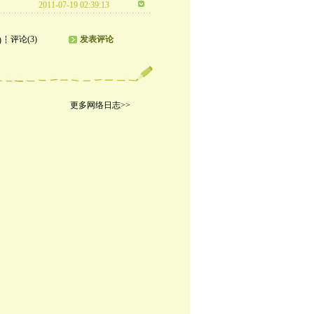
2011-07-19 02:39:13
评论(3)
发表评论
)
更多网络日志>>