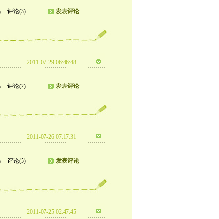
评论(3)
发表评论
)
2011-07-29 06:46:48
评论(2)
发表评论
)
2011-07-26 07:17:31
评论(5)
发表评论
)
2011-07-25 02:47:45