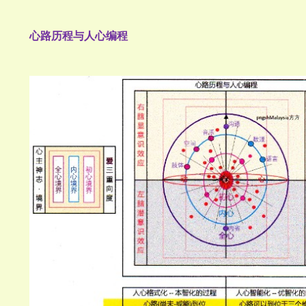
心路历程与人心编程