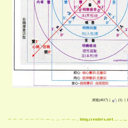
浏览(4617)
(1)