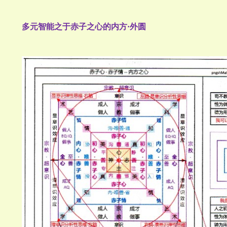
多元智能之于赤子之心的内方·外圆