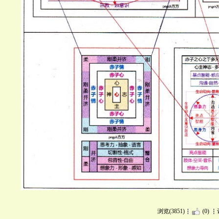
浏览(3851)
(0)