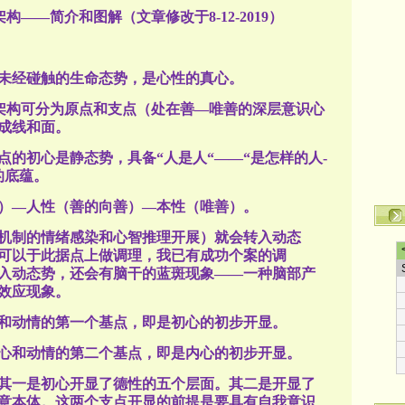
构——简介和图解（文章修改于8-12-2019）
未经碰触的生命态势，是心性的真心。
面架构可分为原点和支点（处在善—唯善的深层意识心
成线和面。
的初心是静态势，具备“人是人“——“是怎样的人-
的底蕴。
）—人性（善的向善）—本性（唯善）。
机制的情绪感染和心智推理开展）就会转入动态
可以于此据点上做调理，我已有成功个案的调
入动态势，还会有脑干的蓝斑现象——一种脑部产
效应现象。
和动情的第一个基点，即是初心的初步开显。
心和动情的第二个基点，即是内心的初步开显。
其一是初心开显了德性的五个层面。其二是开显了
意本体。这两个支点开显的前提是要具有自我意识