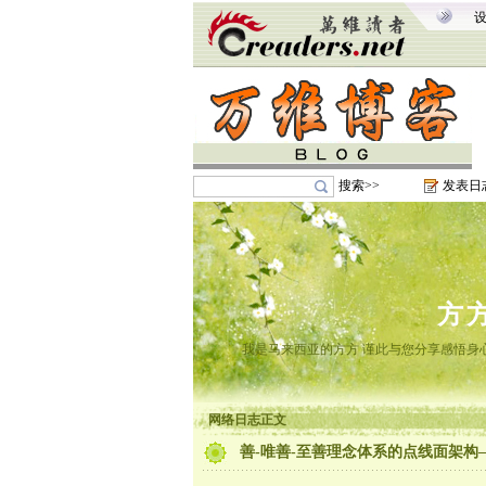
搜索>>
发表日
方
我是马来西亚的方方 谨此与您分享感悟身心
网络日志正文
善-唯善-至善理念体系的点线面架构