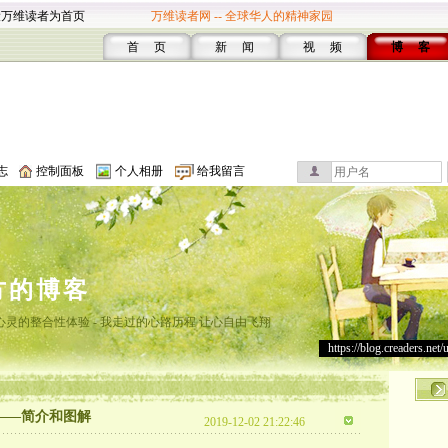
设万维读者为首页
万维读者网 -- 全球华人的精神家园
首 页
新 闻
视 频
博 客
志
控制面板
个人相册
给我留言
方的博客
灵的整合性体验 - 我走过的心路历程 让心自由飞翔
https://blog.creaders.net/
——简介和图解
2019-12-02 21:22:46