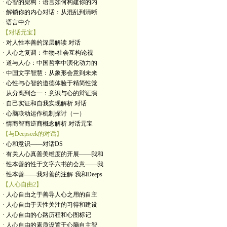
· 心智的架构：语言如何构建你的内
· 解锁你的内心对话：从混乱到清晰
· 语言中介
【对话元宝】
· 对人性本善的深层解读 对话
· 人心之复调：生物-社会互构论视
· 道与人心：中国哲学中演化动力的
· 中国文字智慧：从象形会意到未来
· 心性与心智的道德体验于精简性觉
· 从分离到合一：意识与心的辩证演
· 自己实证和自我实现解析 对话
· 心脑联动运作机制探讨（一）
· 情商智商逆商概念解析 对话元宝
【与Deepseek的对话】
· 心和意识——对话DS
· 有关人心真善美维度的开展——我和
· 性本善的性于文字六书的会意——我
· 性本善——我对善的注解·我和Deeps
【人心自由2】
· 人心自由之于善导人心之用的自主
· 人心自由于天性关注的习得和建设
· 人心自由的心路历程和心图标记
· 人心自由的素质设置于心脑自主智