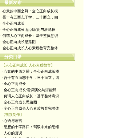
最新发布
· 心意的中西之辩：全心正向成长模
· 吾十有五而志于学，三十而立，四
· 全心正向成长
· 全心正向成长:意识演化与潜能释
· 何谓人心正向成长：基于整体意识
· 全心正向成长思路图
· 全心正向成长人心素质教育完整体
分类目录
【人心正向成长·人心素质教育】
· 心意的中西之辩：全心正向成长模
· 吾十有五而志于学，三十而立，四
· 全心正向成长
· 全心正向成长:意识演化与潜能释
· 何谓人心正向成长：基于整体意识
· 全心正向成长思路图
· 全心正向成长人心素质教育完整体
【视频制作】
· 心语与语言
· 思想的十字路口：驾驭未来的思维
· 人心的复调