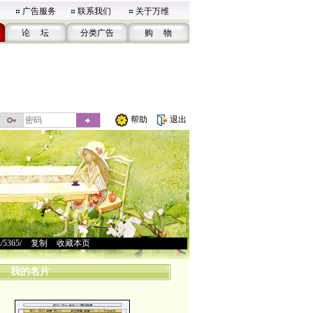
广告服务
联系我们
关于万维
论 坛
分类广告
购 物
帮助
退出
u/5365/
>
复制
>
收藏本页
我的名片