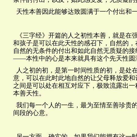
天性本善因此能够达致圆满于一个付出和
《三字经》开篇的人之初性本善，就是在
和孩子是可以在此天性的感召下，自然的，
自然的无条件的付出和如此自然无质疑的接
——本性中的心是本来就具有这个先天性圆
人之初的初，是第一时间性质的初，是处
意，可以在此时此地自然的让父母释放爱和
之间是可以处在相互对应下，极致流露出一
本善天性。
我们每一个人的一生，最为至情至善珍贵
间段的心意。
另一方面，确实的，如果我们能拥有这一