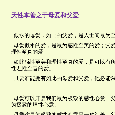
天性本善之于母爱和父爱
似水的母爱，如山的父爱，是人世间最为
母爱似水的爱，是最为感性至美的爱；父
理性至真的爱。
如此感性至美和理性至真的爱，是可以有
性理性至善的爱。
只要谁能拥有如此的母爱和父爱，他必能
母爱可以开启我们最为极致的感性心意，
为极致的理性心意。
母爱这最为极致的感性心意是一种纯美，