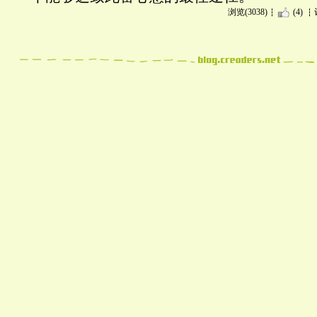
浏览(3038)
(4)