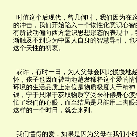
时值这个后现代，曾几何时，我们因为在
的冲击，我们开始陷入一个物性化意识心智
有所被动偏向西方意识思想形态的表现中，
渐触及不到身为中国人自身的智慧导引，也
这个天性的初衷。
或许，有时一日，为人父母会因此慢慢地
怀，孩子也因而被动地越发稀释这个爱的情
环境的生活品质上定位是物质极度大于精神
钱，宁于只限于获取物质享受来补偿身心疲
忙了我们的心眼，而至结局是只能用上肉眼
这样的一个时日，就会来到。
我们懂得的爱，如果是因为父母在我们小