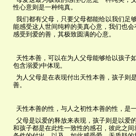
性心意则是一种纯真。
我们都有父母，只要父母都能给以我们足
能感受这人世间纯粹的美真心意，我们也会
感受到爱的善，其极致圆满的心意。
天性本善，可以在为人父母能够给以孩子
包含溺爱
)
中体现。
为人父母是在表现付出天性本善，孩子则
善。
天性本善的性，与人之初性本善的性，是
父母是以爱的释放来表现，孩子则是以爱
和孩子都是在此性一致性的感召，彼此之间
条件的付出，以及，如此感受爱，无质疑的