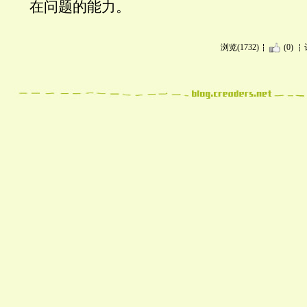
在问题的能力。
浏览(1732)
(0)