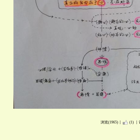
浏览(1965)
(1)