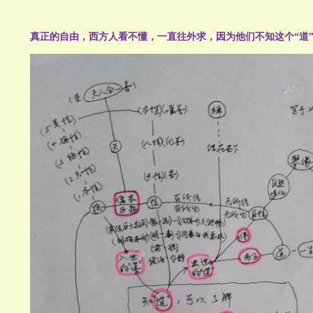
真正的自由，西方人看不懂，一直往外求，因为他们不知这个“道