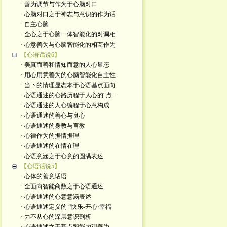
· 善为调节与作为于心脑对口
· 心脑对口之于神志与意识的作为话
· 自主心脑
· 全心之于心脑一体智能化的对调相
· 心意善为与心脑智能化的相互作为
【心语话说6】
· 美真而善和情知而意的人心显态
· 用心用意善为的心脑智能化自主性
· 当下的情理显态本于心语基点面向
· 心语通述的心路历程于人心的“点-
· 心语通述的人心编程于心意构成
· 心语通述的善心与良心
· 心语通述的身教与言教
· 心律作为的据情据理
· 心语通述的在情在理
· 心语意涵之于心意的圆满表述
【心语话说5】
· 心体的善意话语
· 全面向智能商数之于心语通述
· 心语通述的心意意涵表述
· 心语通述定义的 “快乐-开心·幸福
· 力不从心的深层意识剖析