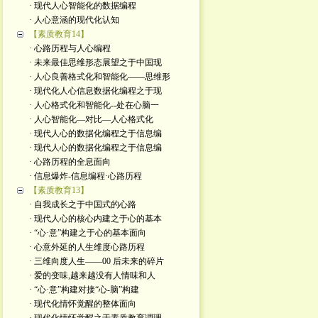
· 现代人心智能化的数据编程
· 人心意涵的现代化认知
【素质教育14】
· 心路历程与人心编程
· 未来最佳思维形态展望之于中国现
· 人心良善格式化和智能化——思维形
· 现代化人心信息数据化编程之于现
· 人心格式化和智能化--处在心脑一
· 人心智能化—对比—人心格式化
· 现代人心的数据化编程之于信息编
· 现代人心的数据化编程之于信息编
· 心路历程的全息面向
· 信息爆炸-信息编程·心路历程
【素质教育13】
· 自我成长之于中国式的心路
· 现代人心的核心内建之于心的基本
· “心·意”构建之于心的基本面向
· 心意外延的人生维度心路历程
· 三维向度人生——00 后未来的碎片
· 爱的变味,越来越没有人情味和人
· “心·意”构建对接“心-脑”构建
· 现代化情怀觉醒的整体面向