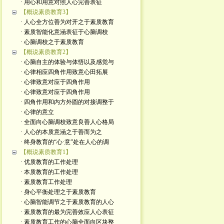
· 用心和用意对照人心完善表征
【概说素质教育3】
· 人心全方位善为对开之于素质教育
· 素质智能化意涵表征于心脑调校
· 心脑调校之于素质教育
【概说素质教育2】
· 心脑自主的体验与体悟以及感觉与
· 心律相应四角作用致意心田拓展
· 心律致意对应于四角作用
· 心律致意对应于四角作用
· 四角作用和内方外圆的对接调整于
· 心律的意立
· 全面向心脑调校致意良善人心格局
· 人心的本质意涵之于善而为之
· 终身教育的“心·意”处在人心的调
【概说素质教育1】
· 优质教育的工作处理
· 本质教育的工作处理
· 素质教育工作处理
· 身心平衡处理之于素质教育
· 心脑智能调节之于素质教育的人心
· 素质教育的最为完善效应人心表征
· 素质教育工作的心脑全面向区块整