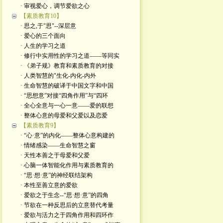
· 审视爱心，调节爱欲之心
【素质教育10】
· 思之,于"思"--深层意
· 爱心的三个面向
· 人生的学习之道
· 修行中实用性的学习之道——等同实
· 《弟子规》教育和素质教育的对接
· 人类智慧的"生化-内化-内外
· 生命智慧的破译于中国文字和中国
· “思想意”对接“四角作用”与“四环
· 全心全意与一心一意——爱的联想
· 整体心意的母爱和父爱以及恋爱
【素质教育9】
· “心·意”的内化——整体心意构建的
· 情绪感染——生命智慧之窗
· 天性本善之于母爱和父爱
· 心脑一体智能化作用与素质教育的
· “思·想·意”的神经联结架构
· 本性至善立意的爱欲
· 爱欲之于生念--“思·想·意”的四角
· 节欲在一种反思后的立意替代考量
· 爱欲与活力之于四角作用和四环作