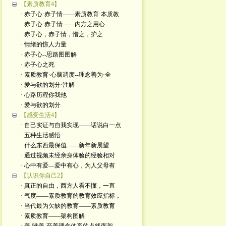
【素质教育4】
· 赤子心·赤子情——素质教育·本质教
· 赤子心·赤子情——内方之用心
· 赤子心，赤子情，惜之，护之
· 情绪的惊人力量
· 赤子心--思路图图解
· 赤子心之死
· 素质教育·心脑调度--理念善为·全
· 爱与欲的划分·注解
· 心路历程你我他
· 爱与欲的划分
【感受生活4】
· 自己实证与自我实现——话说白一点
· 五种生活感悟
· 什么东西最保值——新年新展望
· 通过视频未经亲身体验的经验相对
· 心中有爱—爱中有心，为人父母有
【认识你自己2】
· 真正的自由，西方人看不懂，一直
· 气度——素质教育的教育效应指标，
· 当代最为欠缺的教育——素质教育
· 素质教育——架构图解