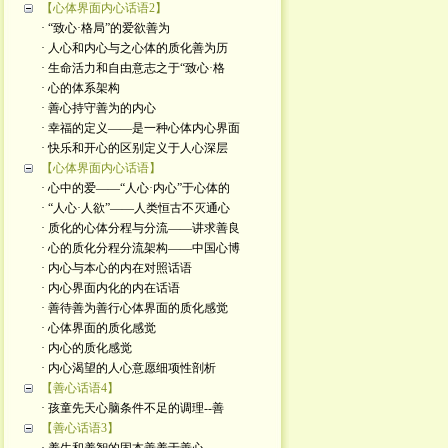
【心体界面内心话语2】
· “致心·格局”的爱欲善为
· 人心和内心与之心体的质化善为历
· 生命活力和自由意志之于“致心·格
· 心的体系架构
· 善心持守善为的内心
· 幸福的定义——是一种心体内心界面
· 快乐和开心的区别定义于人心深层
【心体界面内心话语】
· 心中的爱——“人心·内心”于心体的
· “人心·人欲”——人类恒古不灭通心
· 质化的心体分程与分流——讲求善良
· 心的质化分程分流架构——中国心博
· 内心与本心的内在对照话语
· 内心界面内化的内在话语
· 善待善为善行心体界面的质化感觉
· 心体界面的质化感觉
· 内心的质化感觉
· 内心渴望的人心意愿细项性剖析
【善心话语4】
· 孩童先天心脑条件不足的调理--善
【善心话语3】