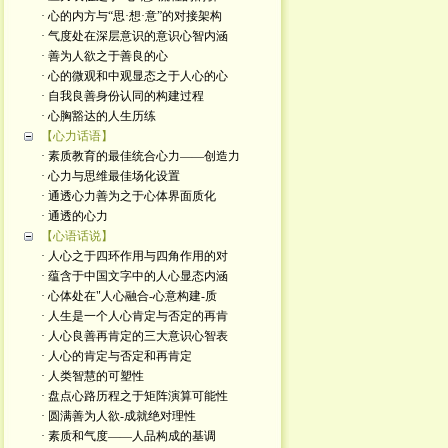
· 心的内方与“思·想·意”的对接架构
· 气度处在深层意识的意识心智内涵
· 善为人欲之于善良的心
· 心的微观和中观显态之于人心的心
· 自我良善身份认同的构建过程
· 心胸豁达的人生历练
【心力话语】
· 素质教育的最佳统合心力——创造力
· 心力与思维最佳场化设置
· 通透心力善为之于心体界面质化
· 通透的心力
【心语话说】
· 人心之于四环作用与四角作用的对
· 蕴含于中国文字中的人心显态内涵
· 心体处在"人心融合-心意构建-质
· 人生是一个人心肯定与否定的再肯
· 人心良善再肯定的三大意识心智表
· 人心的肯定与否定和再肯定
· 人类智慧的可塑性
· 盘点心路历程之于矩阵演算可能性
· 圆满善为人欲-成就绝对理性
· 素质和气度——人品构成的基调