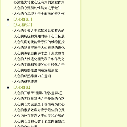
· 心流能为转化心流有为的流程作为
· 人心的心流简约性能为之于觉知
· 人心的心流能为于全面向的善为作
【人心概说3】
【人心概说2】
· 人心的觉知之于感知和认知整合的
· 人心的历练和觉知对接于心田拓展
· 人心气度对接能量守恒的维稳把控
· 人心的能量守恒于人心善良的道化
· 人心的终极自由讲求之于素质教育
· 人心的人性进化能为和升华作为之
· 人心的本能和智能的心性转化之于
· 人心的成熟维度内在深层演化
· 人心的成熟维度内在意涵
· 人心的成熟维度
【人心概说】
· 人心的开动于“能量-信息-意识-思
· 人心的无限量算法之于爱欲的心路
· 人心的心力设成之于善而有为的心
· 人心的素质效应对应于最佳的心灵
· 人心内外在显态之于心灵和心智的
· 人心的心灵和心智于表里内在显态