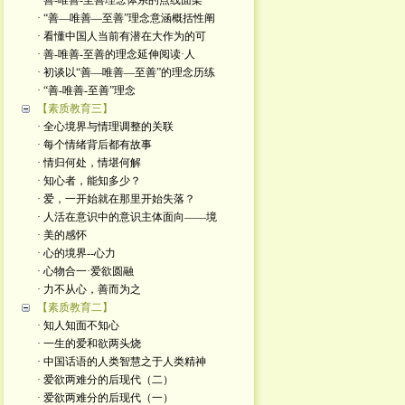
· 善-唯善-至善理念体系的点线面架
· “善—唯善—至善”理念意涵概括性阐
· 看懂中国人当前有潜在大作为的可
· 善-唯善-至善的理念延伸阅读·人
· 初谈以“善—唯善—至善”的理念历练
· “善-唯善-至善”理念
【素质教育三】
· 全心境界与情理调整的关联
· 每个情绪背后都有故事
· 情归何处，情堪何解
· 知心者，能知多少？
· 爱，一开始就在那里开始失落？
· 人活在意识中的意识主体面向——境
· 美的感怀
· 心的境界--心力
· 心物合一·爱欲圆融
· 力不从心，善而为之
【素质教育二】
· 知人知面不知心
· 一生的爱和欲两头烧
· 中国话语的人类智慧之于人类精神
· 爱欲两难分的后现代（二）
· 爱欲两难分的后现代（一）