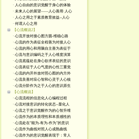
· 人心自由的意识觉醒于身心的体验
· 未来人心的展望——人心善用·人心
· 人心之用之于素质教育效益--人心
· 何谓人心之用
【心流概说2】
· 心流开放对接心图方圆-维稳心路
· 心流的作为表征全程善为对接人心
· 心流的用心和用脑自主善为表征于
· 心流与意识编码之于人心维度演算
· 心流底蕴处在身心欲求表征的意识
· 心流表征于人心气度的心性三重觉
· 心流的内开外放对照心图的内方外
· 心流良善对应心智和心灵于人心核
· 心流分阶作为之于人心的意识原生
【心流概说】
· 心流流程的信息化人心编程过程
· 心流对接意识的转化状态--显化人
· 心流之于意识觉醒作为的心智升维
· 心流作为的本质理性和本质感性的
· 心流处在“能为-有为-作为”的意识
· 心流作为曲线对照人心成熟曲线
· 心流作为的意识觉醒表现于：常人