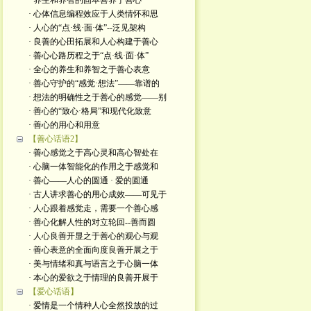
· 养生和养智的固本善养于善心
· 心体信息编程效应于人类情怀和思
· 人心的“点·线·面·体”--泛见架构
· 良善的心田拓展和人心构建于善心
· 善心心路历程之于“点·线·面·体”
· 全心的养生和养智之于善心表意
· 善心守护的“感觉·想法”——靠谱的
· 想法的明确性之于善心的感觉——别
· 善心的“致心·格局”和现代化致意
· 善心的用心和用意
【善心话语2】
· 善心感觉之于高心灵和高心智处在
· 心脑一体智能化的作用之于感觉和
· 善心——人心的圆通 · 爱的圆通
· 古人讲求善心的用心成效——可见于
· 人心跟着感觉走，需要一个善心感
· 善心化解人性的对立轮回--善而圆
· 人心良善开显之于善心的观心与观
· 善心表意的全面向度良善开展之于
· 美与情绪和真与语言之于心脑一体
· 本心的爱欲之于情理的良善开展于
【爱心话语】
· 爱情是一个情种人心全然投放的过