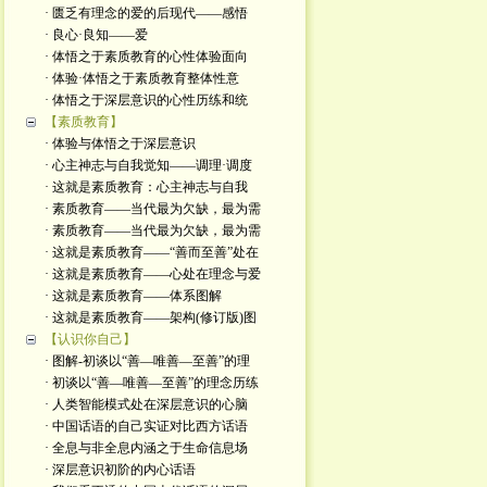
· 匮乏有理念的爱的后现代——感悟
· 良心·良知——爱
· 体悟之于素质教育的心性体验面向
· 体验·体悟之于素质教育整体性意
· 体悟之于深层意识的心性历练和统
【素质教育】
· 体验与体悟之于深层意识
· 心主神志与自我觉知——调理·调度
· 这就是素质教育：心主神志与自我
· 素质教育——当代最为欠缺，最为需
· 素质教育——当代最为欠缺，最为需
· 这就是素质教育——“善而至善”处在
· 这就是素质教育——心处在理念与爱
· 这就是素质教育——体系图解
· 这就是素质教育——架构(修订版)图
【认识你自己】
· 图解-初谈以“善—唯善—至善”的理
· 初谈以“善—唯善—至善”的理念历练
· 人类智能模式处在深层意识的心脑
· 中国话语的自己实证对比西方话语
· 全息与非全息内涵之于生命信息场
· 深层意识初阶的内心话语