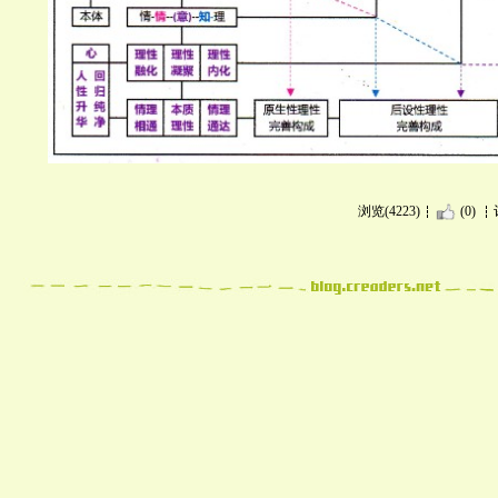
浏览(4223)
(0)