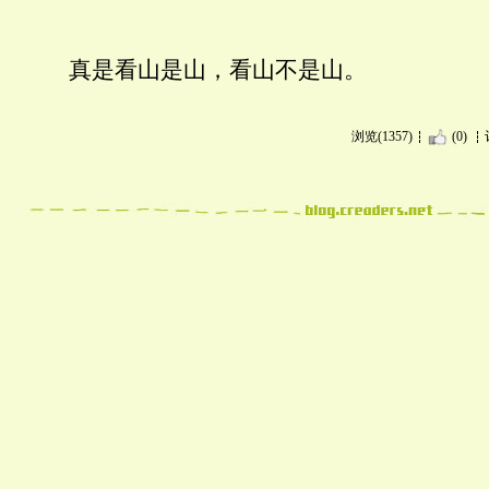
真是看山是山，看山不是山。
浏览(1357)
(0)