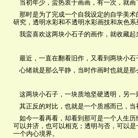
当初年少，蛮热衷于画画，有一次，就画
那时是为了完成一个自我设定的自学美术
研究，透明水彩和不透明水彩画技和灰色系
我蛮喜欢这两块小石子的画作，就收藏起
最近，一直在翻看旧作，又看到两块小石
心绪就是那么平静，当时
作画
时
也
就是那
这两块小石子，一块质地坚硬透明，另一
其正反的对比，也就是一个质感而已，当
如今一看再看，却看到那可是一个人生历
可以并济，也可以相克；透明与否，可以是
一个内心境界。