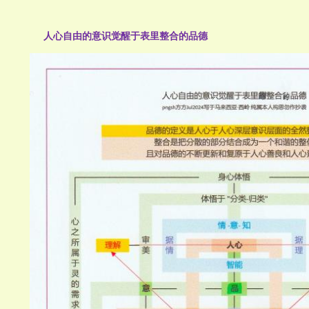
人心自由的意识觉醒于表里整合的品德