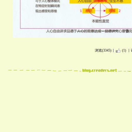
浏览(3345)
(1)