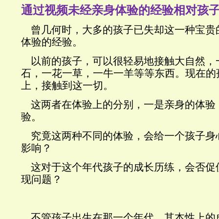
通过视频未经亲身体验的经验相对孩
曾几何时，大多的孩子已失却这一种宝贵
体验的经验。
以前的孩子，可以很轻易地接触大自然，
石，一花一草，一牛一羊等等东西。现在的
上，接触到这一切。
这两者在体验上的分别，一是亲身的体验
验。
究竟这两种不同的体验，会给一个孩子身
影响？
这对于这个年代孩子的成长历练，会否促
现问题？
不管孩子出生在那一个年代，其本性上的