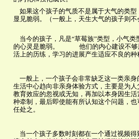
如果这个孩子的气质不是属于大气的类型
显见脆弱。（一般上，天生大气的孩子
当今的孩子，凡是“草莓族”类型，小气类
的心灵是脆弱。 他们的内心建设不够
活上的历练，学习的进展产生适应不良
一般上，一个孩子会非常缺乏这一类亲身
生活中心趋向非亲身体验方式，主要是为人
教育效应的忽视或无知，再加以本身因生活
种牵制，最后即使能有所认知这个问题，也
任处之。
当一个孩子多数时刻都在一个通过视频得