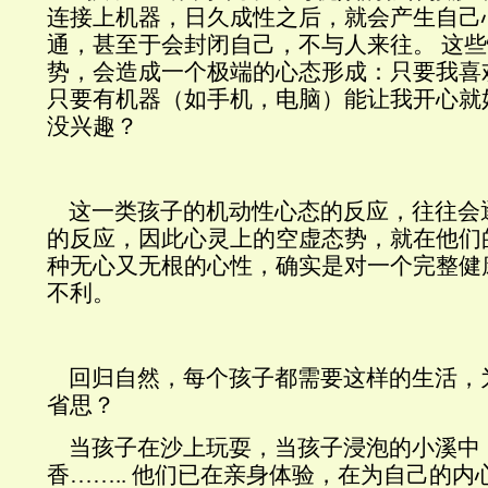
连接上机器，日久成性之后，就会产生自己
通，甚至于会封闭自己，不与人来往。 这
势，会造成一个极端的心态形成：只要我喜
只要有机器（如手机，电脑）能让我开心就
没兴趣？
这一类孩子的机动性心态的反应，往往会
的反应，因此心灵上的空虚态势，就在他们
种无心又无根的心性，确实是对一个完整健
不利。
回归自然，每个孩子都需要这样的生活，
省思？
当孩子在沙上玩耍，当孩子浸泡的小溪中
香…….. 他们已在亲身体验，在为自己的