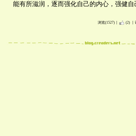
能有所滋润，逐而强化自己的内心，强健自
浏览(1527)
(2)