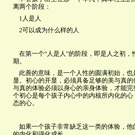
离两个阶段：
1人是人
2可以成为什么样的人
在第一个“人是人”的阶段，即是人之初，
期。
此善的意味，是一个人性的圆满初始，也
显。初心的开显，必须具备足够的美与真的
与真的体验必须以身心的亲身体验，才能完
个初心是每个孩子内心中的内核所内化的心
态的心。
如果一个孩子非常缺乏这一类的体验，他
的内化和强化成长。