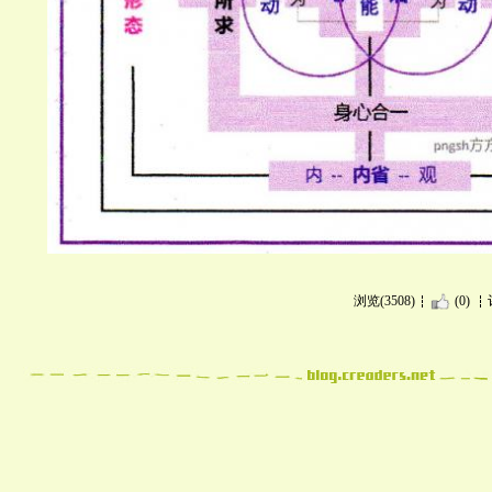
浏览(3508)
(0)