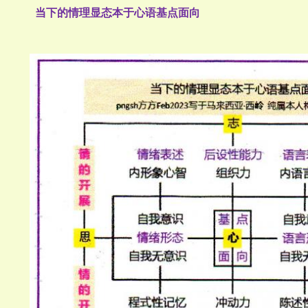
当下的情理显态本于心语基点面向