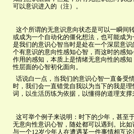
可以意识进入的（注）。
这个所谓的无意识意向状态是可以一瞬间
或成为一个自动化的僵化想法，也可能成为
是我们的意识心智当时是处在一个深层意识
个有意识的意向性感知心智，而这时的感知
作用的感知，本质上是情绪无意向性的感知
性层面的心智初化面向。
话说白一点，当我们的意识心智一直备受
时，我们会一直错觉自我以为当下的我是理
词，以生活历练为依据，以懂得的道理支撑
这可
举个例子来说明：时下的少年，甚至
无意向性意识心智，随处都可以遇到。比如
与一个
12
岁少年人在遭遇某一件事情相互论