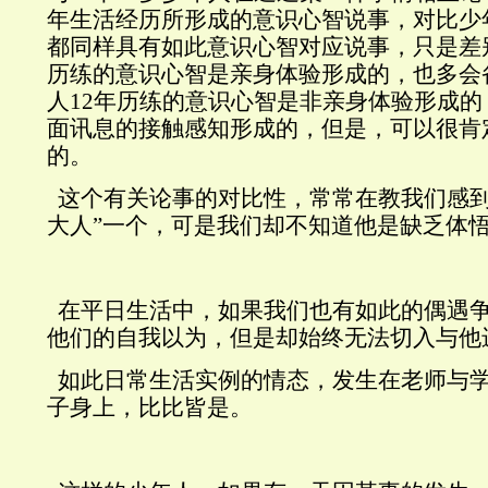
年生活经历所形成的意识心智说事，对比少
都同样具有如此意识心智对应说事，只是差
历练的意识心智是亲身体验形成的，也多会
人
12年
历练的意识心智是非亲身体验形成的
面讯息的接触感知形成的，但是，可以很肯
的。
这个有关论事的对比性，常常在教我们感到
大人”一个，可是我们却不知道他是缺乏体
在平日生活中，如果我们也有如此的偶遇
他们的自我以为，但是却始终无法切入与他
如此日常生活实例的情态，发生在老师与
子身上，比比皆是。