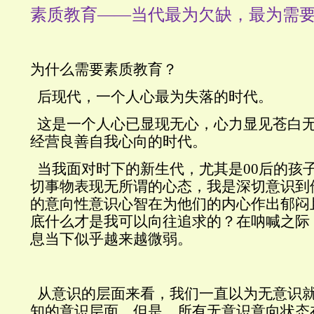
素质教育——当代最为欠缺，最为需
为什么需要素质教育？
后现代，一个人心最为失落的时代。
这是一个人心已显现无心，心力显见苍白
经营良善自我心向的时代。
当我面对时下的新生代，尤其是
00
后的孩
切事物表现无所谓的心态，我是深切意识到
的意向性意识心智在为他们的内心作出郁闷
底什么才是我可以向往追求的？在呐喊之际
息当下似乎越来越微弱。
从意识的层面来看，我们一直以为无意识
知的意识层面，但是，所有无意识意向状态在