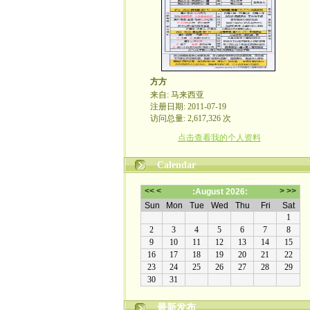
方方
来自: 马来西亚
注册日期: 2011-07-19
访问总量: 2,617,326 次
点击查看我的个人资料
Calendar
最新发布