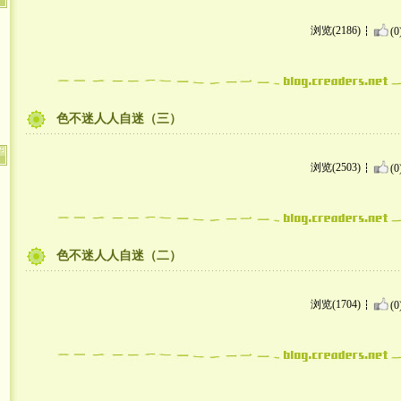
浏览(2186)
(0
色不迷人人自迷（三）
浏览(2503)
(0
色不迷人人自迷（二）
浏览(1704)
(0