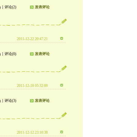
评论(2)
发表评论
)
2011-12-22 20:47:21
评论(0)
发表评论
)
2011-12-18 05:32:09
评论(3)
发表评论
)
2011-12-12 23:10:38