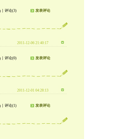
评论(3)
发表评论
)
2011-12-06 21:40:17
评论(0)
发表评论
)
2011-12-01 04:28:13
评论(1)
发表评论
)