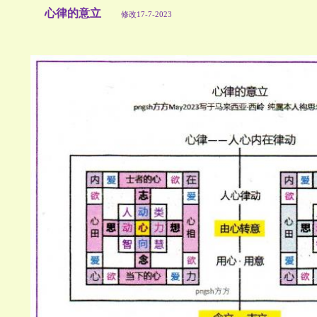
心律的意立
修改17-7-2023