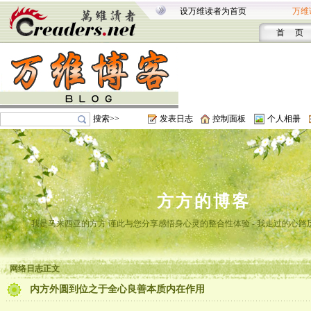
设万维读者为首页
万维
首 页
搜索>>
发表日志
控制面板
个人相册
方方的博客
我是马来西亚的方方 谨此与您分享感悟身心灵的整合性体验 - 我走过的心路
网络日志正文
内方外圆到位之于全心良善本质内在作用