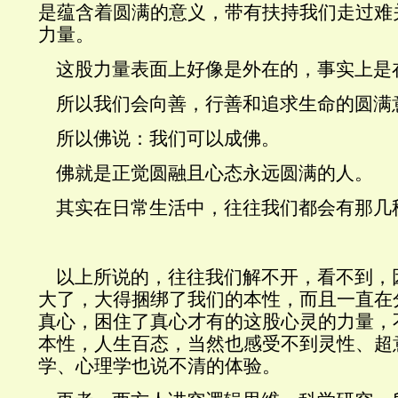
是蕴含着圆满的意义
，带有扶持我们走过难
力量
。
这股力量表面上好像是外在的，事实上是
所以我们会向善，行善和追求生命的圆满
所以佛说：我们可以成佛。
佛就是正觉圆融且心态永远圆满的人。
其实在日常生活中，往往我们都会有那几
以上所说的，往往我们解不开，看不到，
大了，大得捆绑了我们的本性，而且一直在
真心，困住了真心才有的这股心灵的力量，
本性，人生百态，当然也感受不到灵性、超
学、心理学也说不清的体验。