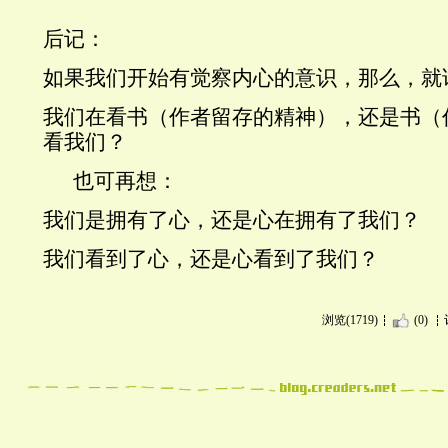
后记：
如果我们开始有觉察内心的意识，那么，就
我们在看书（作者留存的精神），还是书（
看我们？
也可再想：
我们是拥有了心，还是心在拥有了我们？
我们看到了心，还是心看到了我们？
浏览(1719)
(0)