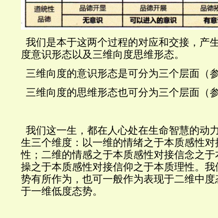
我们是本于这两个过程的对应和交接，产
度意识形态以及三维向度思维形态。
三维向度的意识形态是可分为三个层面（
三维向度的思维形态也可分为三个层面（
我们这一生，都在人心处在生命智慧的动
生三个维度：以一维的情绪之于本质感性对
性；二维的情感之于本质感性对接信念之于
操之于本质感性对接信仰之于本质理性。我
势有所作为，也可一般作为表现于二维中度
于一维低度态势。