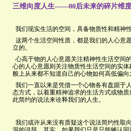
三维向度人生——
00
后未来的碎片维
我们现实生活的空间，具备物质性和精神
这两个生活空间性质，都是我们的人心意
立的。
心高于物的人心意愿关注精神性生活空间
心的人心意愿则关注物质性
生活空间的实体
般上从来都不知道自己的心物如何高低偏向
我们一直以来是凭借一个心物各有盘踞于
态方式，以着重精神追求的生活方式或物质
此简约的说法来诠释我们的人生。
我们或许从来没有质疑这个说法简约性取
混的说辞，其实，如果我们只是只能够认同