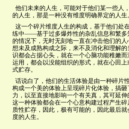
他们未来的人生，可能对于他们某一些人
的人生，那是一种没有维度明确界定的人生
这一个碎片维度人生的构成，基于他们处
练中——基于过多爆炸性的杂乱信息和繁多
的情况下，无时无刻地一直在冲击他们的人
想未及成熟构成之际，来不及消化和理解的
识都会占据心头，就在一个心脑功能稚嫩而
运用，都会以没能组织的形式，就在心田上
式贮存。
话说白了，他们的生活体验是由一种碎片
构成一个美的体验上呈现碎片化体验，搞砸
力，以至直接地影响一个有关真，其可延伸
这一种体验都会在一个心意构建过程产生碎
质性贮存，因此，极有可能的，因此最后就
度的人生。