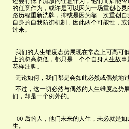
还会有低下流放的任意作为，他们而后能否
的任意作为，或许是可以因为一场重创心灵
路历程重新洗牌，抑或是因为靠一次重创自
自身的自我防御机制，因此两个可能性，或
过来。
我们的人生维度态势展现在常态上可高可
上的忽高忽低，都只是一个个自身人生故事
花样注脚。
无论如何，我们都是会如此必然或偶然地
不过，这一切必然与偶然的人生维度态势
们，却是一个例外的。
00
后的人，他们未来的人生，未必就是如
生。