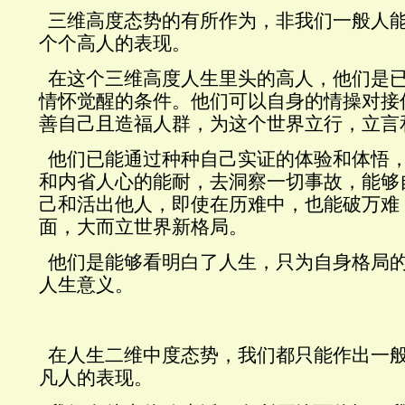
三维高度态势的有所作为，非我们一般人
个个高人的表现。
在这个三维高度人生里头的高人，他们是
情怀觉醒的条件。他们可以自身的情操对接
善自己且造福人群，为这个世界立行，立言
他们已能通过种种自己实证的体验和体悟
和内省人心的能耐，去洞察一切事故，能够
己和活出他人，即使在历难中，也能破万难
面，大而立世界新格局。
他们是能够看明白了人生，只为自身格局
人生意义。
在人生二维中度态势，我们都只能作出一
凡人的表现。