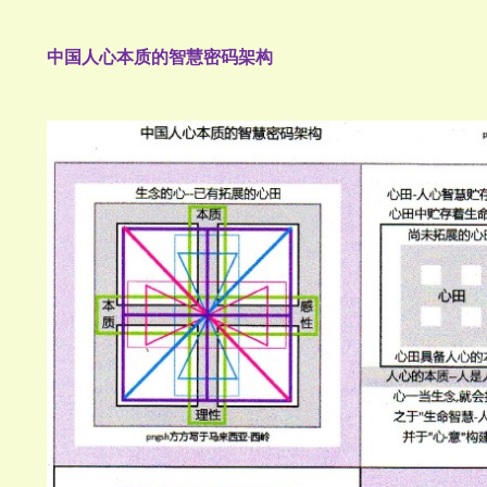
中国人心本质的智慧密码架构