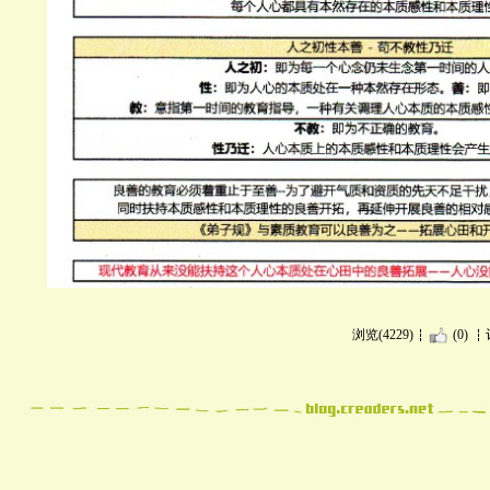
浏览(4229)
(0)