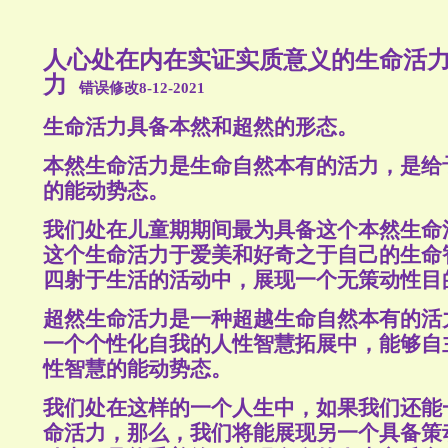
人心处在内在实证实质意义的生命活
力
错误修改8-12-2021
生命活力具备本然和超然的形态。
本然生命活力是生命自然本有的活力，是给
的能动势态。
我们处在儿童期期间最为具备这个本然生命
这个生命活力于爱美和好奇之于自己的生命
四射于生活的活动中，展现一个无策动性目
超然生命活力是一种超越生命自然本有的活
一个个性化自我的人性智慧拓展中，能够自
性智慧的能动势态。
我们处在这样的一个人生中，如果我们还能
命活力，那么，我们将能展现另一个具备策