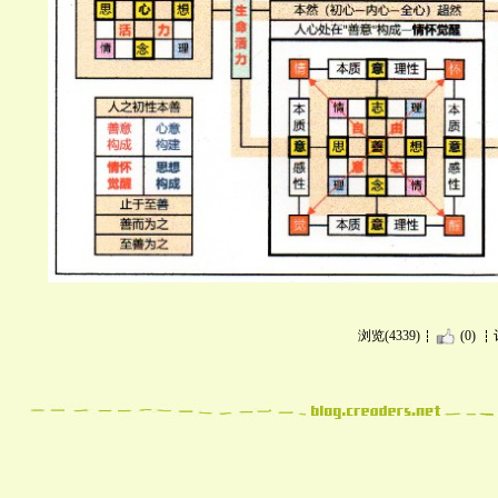
浏览(4339)
(0)