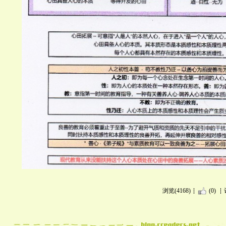
浏览(4168)
(0)