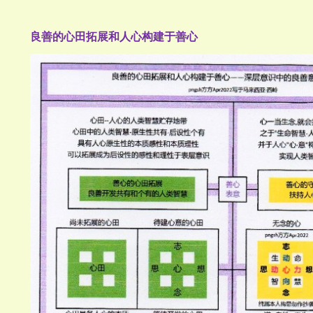
良善的心田拓展和人心构建于善心