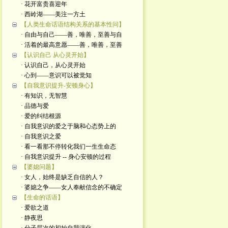
· 花开富贵喜迎年
· 西岭湖——美注一方土
【人类生命话语结构关系的基本性问】
· 自由与自己——善，唯善，至善与自
· 活着的最高意愿——善，唯善，至善
【认识自己 从心灵开始】
· 认识自己，从心灵开始
· 心到——意识可以被觉知
【自我意识提升-安顿身心】
· 有知识，无智慧
· 品德与爱
· 爱的纠结根源
· 自我意识的爱之于脑和心态势上的
· 自我意识之爱
· 看一看那不停转化我们一生生命态
· 自我意识提升 -- 身心安顿的过程
【婆媳问题】
· 女人，始终是缺乏自信的人？
· 婆媳之争——女人奉献信念的不确定
【生命的话语】
· 爱欲之道
· 静夜思