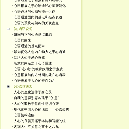
· 心语通述之于基点智能内观善为
· 心田拓展之于心语通述心脑智能化
· 心语通述的心脑智能化运作
· 心语通述面向的基点和亮点表述
· 心语的系统与架构的关联盘点
【心语话说4】
· 瞬间当下的心语基点形态
· 心语的由来
· 心语通述的基点面向
· 最为优化人心内在动力之于心语通
· 活络人心于爱心善成
· 智慧的内涵之于心语通述
· 心语“心·意”的教育效用之于素质
· 心意拓展与内方外圆的处在心语表
· 心语表象于人心的善而为之
【心语话说3】
· 人心的生化运作于身心灵
· 自我的意识形态构建于“心·意”
· 人心的调教于意向性意识心智
· 现代化中国人心的话语——心语架构
· 心语架构注解
· 人心的良善开拓于本能和智能的统
· 内观人生不如意之事十之八九