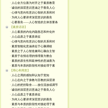
· 人心全方位善为对开之于素质教育
· 诚信的深层意识意涵之于善良人心
· 心律与意向性意识心智的关系和对
· 为何人心要讲求深层意识的善良
· 心要善良——人心智造的主体首要条
【素质话语】
· 人心素质的内化内隐形态和外化外
· 人心品质之于素质表征
· 心律与意向性意识心智的关系和对
· 素质智能化意涵表征于心脑调校
· 素质之于人心智造兼同心脑自主智
· 素质于在情在理的情理善为整合
· 素质的原生性和延伸性的意涵善为
· 素质与本质的阶段性对接处理于素
【用心和用意】
· 人心之用的感知和认知于觉知
· 人心志向之于身教与言教的深层潜
· 人心的把控取舍——放任流放或调节
· 诚信的深层意识意涵之于善良人心
· 人心品质之于素质表征
· 为何人心要讲求深层意识的善良
· 素质与本质的阶段性对接处理于素