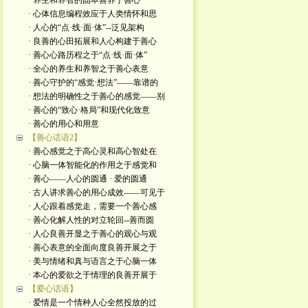
· 养生和养智的固本善养于善心
· 心体信息编程效应于人类情怀和思
· 人心的“点·线·面·体”--泛见架构
· 良善的心田拓展和人心构建于善心
· 善心心路历程之于“点·线·面·体”
· 全心的养生和养智之于善心表意
· 善心守护的“感觉·想法”——靠谱的
· 想法的明确性之于善心的感觉——别
· 善心的“致心·格局”和现代化致意
· 善心的用心和用意
【善心话语2】
· 善心感觉之于高心灵和高心智处在
· 心脑一体智能化的作用之于感觉和
· 善心——人心的圆通 · 爱的圆通
· 古人讲求善心的用心成效——可见于
· 人心跟着感觉走，需要一个善心感
· 善心化解人性的对立轮回--善而圆
· 人心良善开显之于善心的观心与观
· 善心表意的全面向度良善开展之于
· 美与情绪和真与语言之于心脑一体
· 本心的爱欲之于情理的良善开展于
【爱心话语】
· 爱情是一个情种人心全然投放的过