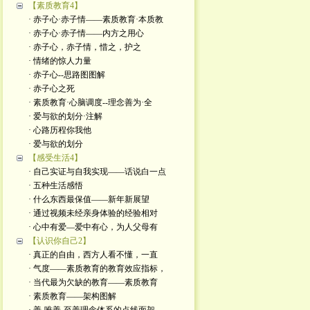
【素质教育4】
· 赤子心·赤子情——素质教育·本质教
· 赤子心·赤子情——内方之用心
· 赤子心，赤子情，惜之，护之
· 情绪的惊人力量
· 赤子心--思路图图解
· 赤子心之死
· 素质教育·心脑调度--理念善为·全
· 爱与欲的划分·注解
· 心路历程你我他
· 爱与欲的划分
【感受生活4】
· 自己实证与自我实现——话说白一点
· 五种生活感悟
· 什么东西最保值——新年新展望
· 通过视频未经亲身体验的经验相对
· 心中有爱—爱中有心，为人父母有
【认识你自己2】
· 真正的自由，西方人看不懂，一直
· 气度——素质教育的教育效应指标，
· 当代最为欠缺的教育——素质教育
· 素质教育——架构图解