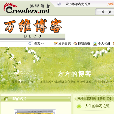
设万维读者为首页
万维
首 页
搜索>>
发表日志
控制面板
个人相册
方方的博客
我是马来西亚的方方 谨此与您分享感悟身心灵的整合性体验 - 我走过的心路
网络日志列表 【2021-05】
我的名片
人生的学习之道