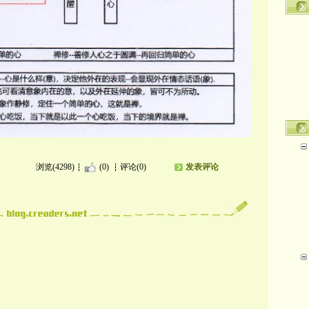
浏览(4298)
(0)
评论(0)
发表评论