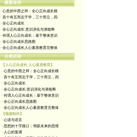
最新发布
· 心意的中西之辩：全心正向成长模
· 吾十有五而志于学，三十而立，四
· 全心正向成长
· 全心正向成长:意识演化与潜能释
· 何谓人心正向成长：基于整体意识
· 全心正向成长思路图
· 全心正向成长人心素质教育完整体
分类目录
【人心正向成长·人心素质教育】
· 心意的中西之辩：全心正向成长模
· 吾十有五而志于学，三十而立，四
· 全心正向成长
· 全心正向成长:意识演化与潜能释
· 何谓人心正向成长：基于整体意识
· 全心正向成长思路图
· 全心正向成长人心素质教育完整体
【视频制作】
· 心语与语言
· 思想的十字路口：驾驭未来的思维
· 人心的复调