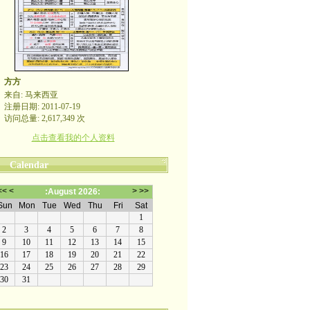
方方
来自: 马来西亚
注册日期: 2011-07-19
访问总量: 2,617,349 次
点击查看我的个人资料
Calendar