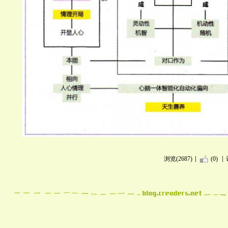
浏览(2687)
(0)