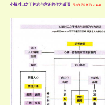
心脑对口之于神志与意识的作为话语
图表和题目修正6-3-2023