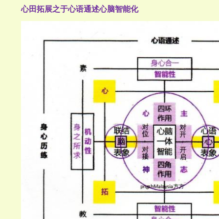
心田拓展之于心语通述心脑智能化