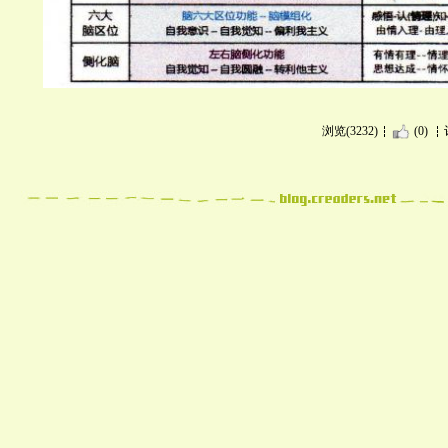
浏览(3232)
(0)