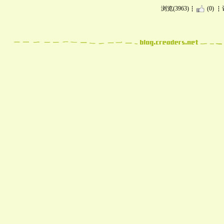
浏览(3963)
(0)