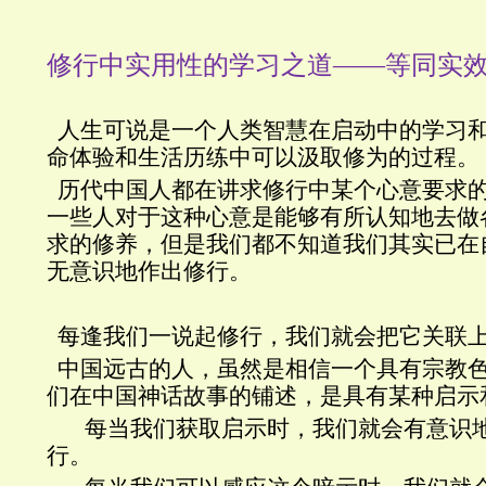
修行中实用性的学习之道——等同实
人生可说是一个人类智慧在启动中的学习
命体验和生活历练中可以汲取修为的过程。
历代中国人都在讲求修行中某个心意要求
一些人对于这种心意是能够有所认知地去做
求的修养，但是我们都不知道我们其实已在
无意识地作出修行。
每逢我们一说起修行，我们就会把它关联
中国远古的人，虽然是相信一个具有宗教
们在中国神话故事的铺述，是具有某种启示
每当我们获取启示时，我们就会有意识地
行。