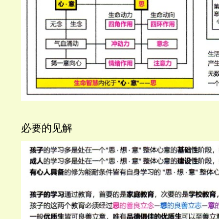
必要的见解