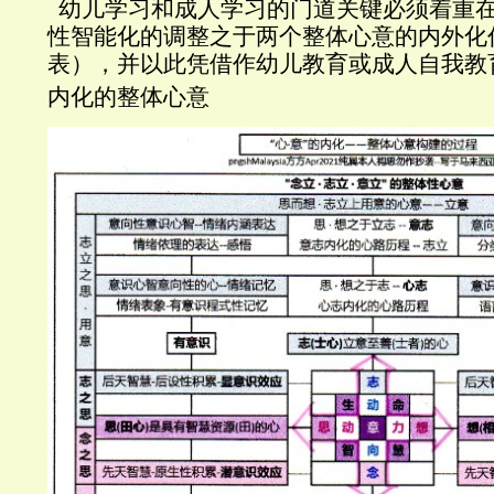
幼儿学习和成人学习的门道关键必须着重
性智能化的调整之于两个整体心意的内外化
表），并以此凭借作幼儿教育或成人自我教
内化的整体心意