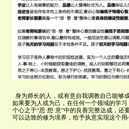
身为师长的人，或有意自我调教自己能够
如果要为人或为己，在任何一个领域的学习
个心之于“思·想·意”中的良善完整达成，还
可以达致的修为境界，给予执意实现这个用