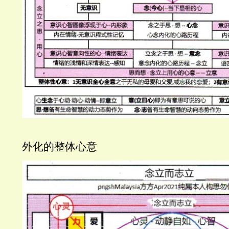
外化的整体心意