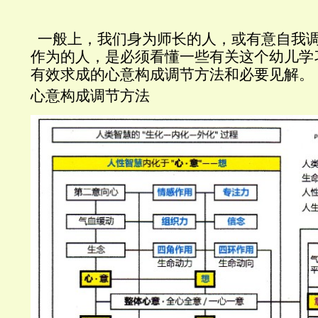
一般上，我们身为师长的人，或有意自我
作为的人，是必须看懂一些有关这个幼儿学
有效求成的心意构成调节方法和必要见解。
心意构成调节方法