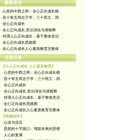
最新发布
· 心意的中西之辩：全心正向成长模
· 吾十有五而志于学，三十而立，四
· 全心正向成长
· 全心正向成长:意识演化与潜能释
· 何谓人心正向成长：基于整体意识
· 全心正向成长思路图
· 全心正向成长人心素质教育完整体
分类目录
【人心正向成长·人心素质教育】
· 心意的中西之辩：全心正向成长模
· 吾十有五而志于学，三十而立，四
· 全心正向成长
· 全心正向成长:意识演化与潜能释
· 何谓人心正向成长：基于整体意识
· 全心正向成长思路图
· 全心正向成长人心素质教育完整体
【视频制作】
· 心语与语言
· 思想的十字路口：驾驭未来的思维
· 人心的复调