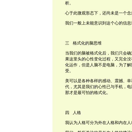
析。
心于此微观形态下，还尚未是一个念
我们一般上未能意识到这个心的信息
三
格式化的脑思维
当我们的脑被格式化后，我们只会确
果这里头的心性变化过程，又完全没
化运作，但是人脑不是电脑，为了解
受。
美可以是各种各样的感动、震撼、幸
代，尤其是我们的心性已与手机，电
那才是最可怕的格式化。
四
人格
我认为人格可分为外在人格和内在人