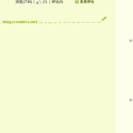
浏览(2746)
(1)
评论(0)
发表评论