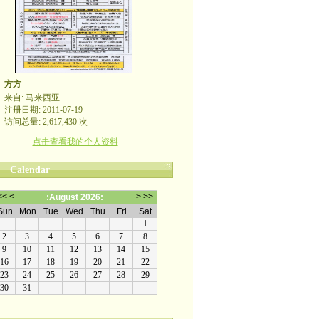
方方
来自: 马来西亚
注册日期: 2011-07-19
访问总量: 2,617,430 次
点击查看我的个人资料
Calendar