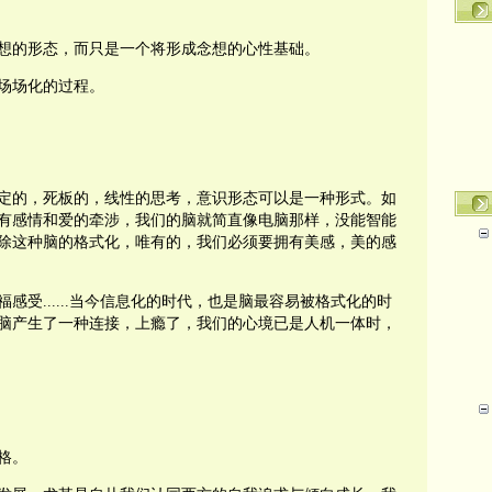
想的形态，而只是一个将形成念想的心性基础。
场场化的过程。
定的，死板的，线性的思考，意识形态可以是一种形式。如
有感情和爱的牵涉，我们的脑就简直像电脑那样，没能智能
除这种脑的格式化，唯有的，我们必须要拥有美感，美的感
福感受
......
当今信息化的时代，也是脑最容易被格式化的时
脑产生了一种连接，上瘾了，我们的心境已是人机一体时，
格。