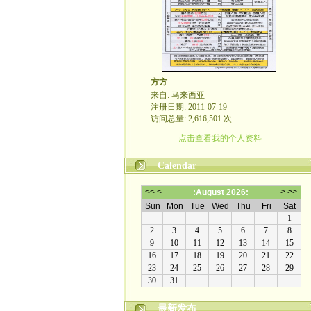
方方
来自: 马来西亚
注册日期: 2011-07-19
访问总量: 2,616,501 次
点击查看我的个人资料
Calendar
最新发布