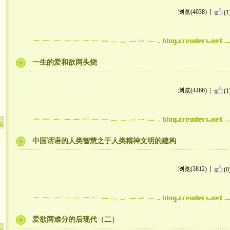
浏览(4038)
(1
一生的爱和欲两头烧
浏览(4466)
(1
中国话语的人类智慧之于人类精神文明的建构
浏览(3812)
(0
爱欲两难分的后现代（二）