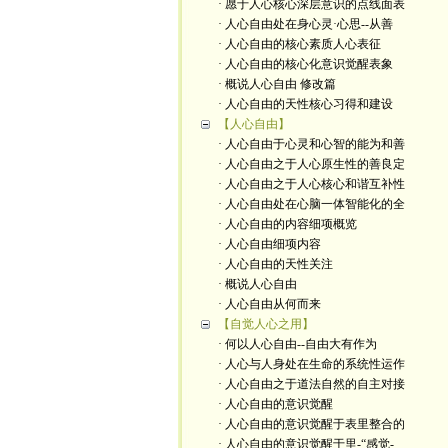
· 愿于人心核心深层意识的点线面表
· 人心自由处在身心灵·心思--从善
· 人心自由的核心素质人心表征
· 人心自由的核心化意识觉醒表象
· 概说人心自由 修改篇
· 人心自由的天性核心习得和建设
【人心自由】
· 人心自由于心灵和心智的能为和善
· 人心自由之于人心原生性的善良定
· 人心自由之于人心核心和谐互补性
· 人心自由处在心脑一体智能化的全
· 人心自由的内容细项概览
· 人心自由细项内容
· 人心自由的天性关注
· 概说人心自由
· 人心自由从何而来
【自觉人心之用】
· 何以人心自由--自由大有作为
· 人心与人身处在生命的系统性运作
· 人心自由之于道法自然的自主对接
· 人心自由的意识觉醒
· 人心自由的意识觉醒于表里整合的
· 人心自由的意识觉醒于里-“感觉-