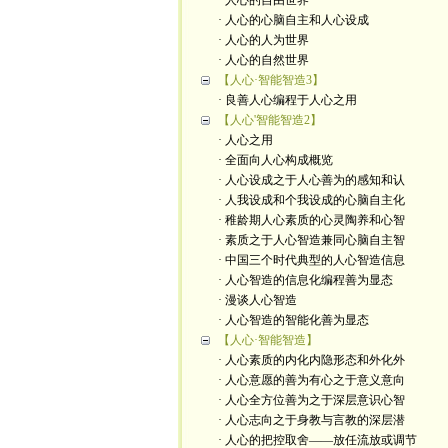
· 人心的自由世界
· 人心的心脑自主和人心设成
· 人心的人为世界
· 人心的自然世界
【人心·智能智造3】
· 良善人心编程于人心之用
【人心'智能智造2】
· 人心之用
· 全面向人心构成概览
· 人心设成之于人心善为的感知和认
· 人我设成和个我设成的心脑自主化
· 稚龄期人心素质的心灵陶养和心智
· 素质之于人心智造兼同心脑自主智
· 中国三个时代典型的人心智造信息
· 人心智造的信息化编程善为显态
· 漫谈人心智造
· 人心智造的智能化善为显态
【人心·智能智造】
· 人心素质的内化内隐形态和外化外
· 人心意愿的善为有心之于意义意向
· 人心全方位善为之于深层意识心智
· 人心志向之于身教与言教的深层潜
· 人心的把控取舍——放任流放或调节