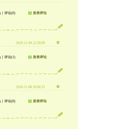
评论(0)
发表评论
)
2020-11-09 22:28:09
评论(1)
发表评论
)
2020-11-08 20:06:32
评论(0)
发表评论
)