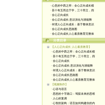
· 心意的中西之辩：全心正向成长模
· 吾十有五而志于学，三十而立，四
· 全心正向成长
· 全心正向成长:意识演化与潜能释
· 何谓人心正向成长：基于整体意识
· 全心正向成长思路图
· 全心正向成长人心素质教育完整体
分类目录
【人心正向成长·人心素质教育】
· 心意的中西之辩：全心正向成长模
· 吾十有五而志于学，三十而立，四
· 全心正向成长
· 全心正向成长:意识演化与潜能释
· 何谓人心正向成长：基于整体意识
· 全心正向成长思路图
· 全心正向成长人心素质教育完整体
【视频制作】
· 心语与语言
· 思想的十字路口：驾驭未来的思维
· 人心的复调
· 心智的架构：语言如何构建你的内