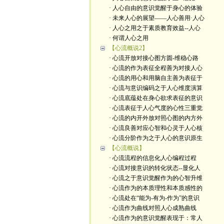
· 人心自由的意识觉醒于身心的体验
· 未来人心的展望——人心善用·人心
· 人心之用之于素质教育效益--人心
· 何谓人心之用
【心流概说2】
· 心流开放对接心图方圆-维稳心路
· 心流的作为表征全程善为对接人心
· 心流的用心和用脑自主善为表征于
· 心流与意识编码之于人心维度演算
· 心流底蕴处在身心欲求表征的意识
· 心流表征于人心气度的心性三重觉
· 心流的内开外放对照心图的内方外
· 心流良善对应心智和心灵于人心核
· 心流分阶作为之于人心的意识原生
【心流概说】
· 心流流程的信息化人心编程过程
· 心流对接意识的转化状态--显化人
· 心流之于意识觉醒作为的心智升维
· 心流作为的本质理性和本质感性的
· 心流处在“能为-有为-作为”的意识
· 心流作为曲线对照人心成熟曲线
· 心流作为的意识觉醒表现于：常人