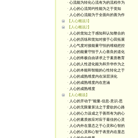
· 心流能为转化心流有为的流程作为
· 人心的心流简约性能为之于觉知
· 人心的心流能为于全面向的善为作
【人心概说3】
【人心概说2】
· 人心的觉知之于感知和认知整合的
· 人心的历练和觉知对接于心田拓展
· 人心气度对接能量守恒的维稳把控
· 人心的能量守恒于人心善良的道化
· 人心的终极自由讲求之于素质教育
· 人心的人性进化能为和升华作为之
· 人心的本能和智能的心性转化之于
· 人心的成熟维度内在深层演化
· 人心的成熟维度内在意涵
· 人心的成熟维度
【人心概说】
· 人心的开动于“能量-信息-意识-思
· 人心的无限量算法之于爱欲的心路
· 人心的心力设成之于善而有为的心
· 人心的素质效应对应于最佳的心灵
· 人心内外在显态之于心灵和心智的
· 人心的心灵和心智于表里内在显态