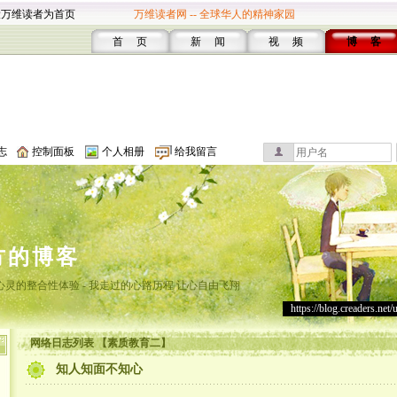
设万维读者为首页
万维读者网 -- 全球华人的精神家园
首 页
新 闻
视 频
博 客
志
控制面板
个人相册
给我留言
方的博客
灵的整合性体验 - 我走过的心路历程 让心自由飞翔
https://blog.creaders.net/
网络日志列表 【素质教育二】
知人知面不知心