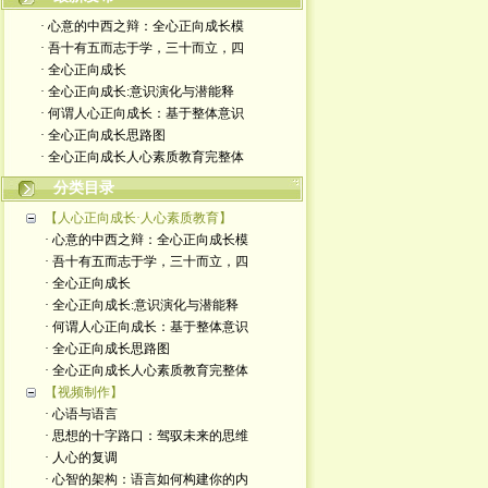
· 心意的中西之辩：全心正向成长模
· 吾十有五而志于学，三十而立，四
· 全心正向成长
· 全心正向成长:意识演化与潜能释
· 何谓人心正向成长：基于整体意识
· 全心正向成长思路图
· 全心正向成长人心素质教育完整体
分类目录
【人心正向成长·人心素质教育】
· 心意的中西之辩：全心正向成长模
· 吾十有五而志于学，三十而立，四
· 全心正向成长
· 全心正向成长:意识演化与潜能释
· 何谓人心正向成长：基于整体意识
· 全心正向成长思路图
· 全心正向成长人心素质教育完整体
【视频制作】
· 心语与语言
· 思想的十字路口：驾驭未来的思维
· 人心的复调
· 心智的架构：语言如何构建你的内