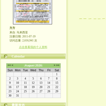
方方
来自: 马来西亚
注册日期: 2011-07-19
访问总量: 2,616,941 次
点击查看我的个人资料
Calendar
最新发布