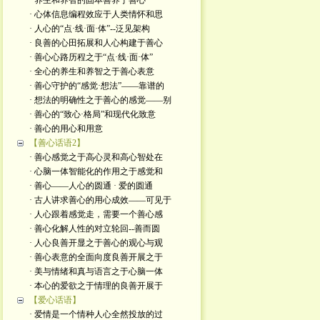
· 养生和养智的固本善养于善心
· 心体信息编程效应于人类情怀和思
· 人心的“点·线·面·体”--泛见架构
· 良善的心田拓展和人心构建于善心
· 善心心路历程之于“点·线·面·体”
· 全心的养生和养智之于善心表意
· 善心守护的“感觉·想法”——靠谱的
· 想法的明确性之于善心的感觉——别
· 善心的“致心·格局”和现代化致意
· 善心的用心和用意
【善心话语2】
· 善心感觉之于高心灵和高心智处在
· 心脑一体智能化的作用之于感觉和
· 善心——人心的圆通 · 爱的圆通
· 古人讲求善心的用心成效——可见于
· 人心跟着感觉走，需要一个善心感
· 善心化解人性的对立轮回--善而圆
· 人心良善开显之于善心的观心与观
· 善心表意的全面向度良善开展之于
· 美与情绪和真与语言之于心脑一体
· 本心的爱欲之于情理的良善开展于
【爱心话语】
· 爱情是一个情种人心全然投放的过