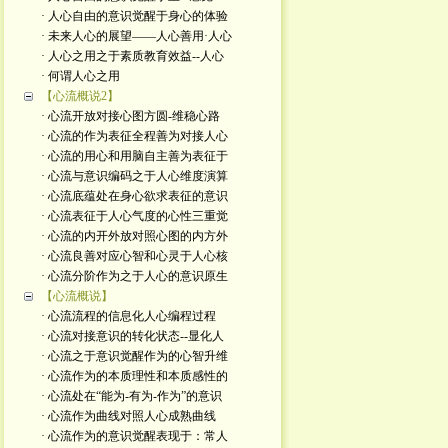
· 人心自由的意识觉醒于身心的体验
· 未来人心的展望——人心善用·人心
· 人心之用之于素质教育效益--人心
· 何谓人心之用
【心流概说2】
· 心流开放对接心图方圆-维稳心路
· 心流的作为表征全程善为对接人心
· 心流的用心和用脑自主善为表征于
· 心流与意识编码之于人心维度演算
· 心流底蕴处在身心欲求表征的意识
· 心流表征于人心气度的心性三重觉
· 心流的内开外放对照心图的内方外
· 心流良善对应心智和心灵于人心核
· 心流分阶作为之于人心的意识原生
【心流概说】
· 心流流程的信息化人心编程过程
· 心流对接意识的转化状态--显化人
· 心流之于意识觉醒作为的心智升维
· 心流作为的本质理性和本质感性的
· 心流处在“能为-有为-作为”的意识
· 心流作为曲线对照人心成熟曲线
· 心流作为的意识觉醒表现于：常人