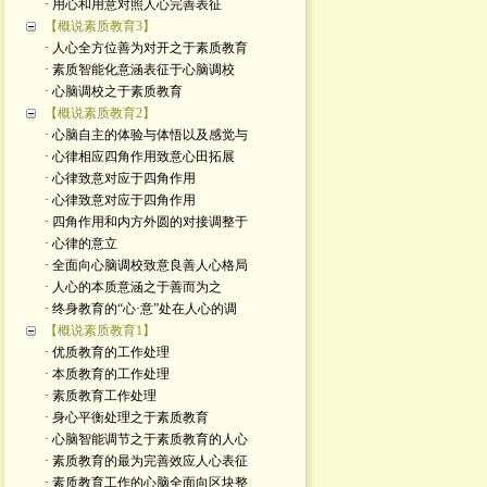
· 用心和用意对照人心完善表征
【概说素质教育3】
· 人心全方位善为对开之于素质教育
· 素质智能化意涵表征于心脑调校
· 心脑调校之于素质教育
【概说素质教育2】
· 心脑自主的体验与体悟以及感觉与
· 心律相应四角作用致意心田拓展
· 心律致意对应于四角作用
· 心律致意对应于四角作用
· 四角作用和内方外圆的对接调整于
· 心律的意立
· 全面向心脑调校致意良善人心格局
· 人心的本质意涵之于善而为之
· 终身教育的“心·意”处在人心的调
【概说素质教育1】
· 优质教育的工作处理
· 本质教育的工作处理
· 素质教育工作处理
· 身心平衡处理之于素质教育
· 心脑智能调节之于素质教育的人心
· 素质教育的最为完善效应人心表征
· 素质教育工作的心脑全面向区块整