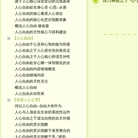
压力表征之于“心·
· 愿于人心核心深层意识的点线面表
· 人心自由处在身心灵·心思--从善
· 人心自由的核心素质人心表征
· 人心自由的核心化意识觉醒表象
· 概说人心自由 修改篇
· 人心自由的天性核心习得和建设
【人心自由】
· 人心自由于心灵和心智的能为和善
· 人心自由之于人心原生性的善良定
· 人心自由之于人心核心和谐互补性
· 人心自由处在心脑一体智能化的全
· 人心自由的内容细项概览
· 人心自由细项内容
· 人心自由的天性关注
· 概说人心自由
· 人心自由从何而来
【自觉人心之用】
· 何以人心自由--自由大有作为
· 人心与人身处在生命的系统性运作
· 人心自由之于道法自然的自主对接
· 人心自由的意识觉醒
· 人心自由的意识觉醒于表里整合的
· 人心自由的意识觉醒于里-“感觉-