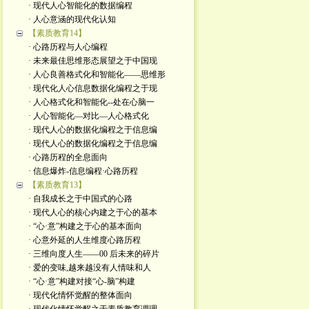
· 现代人心智能化的数据编程
· 人心意涵的现代化认知
【素质教育14】
· 心路历程与人心编程
· 未来最佳思维形态展望之于中国现
· 人心良善格式化和智能化——思维形
· 现代化人心信息数据化编程之于现
· 人心格式化和智能化--处在心脑一
· 人心智能化—对比—人心格式化
· 现代人心的数据化编程之于信息编
· 现代人心的数据化编程之于信息编
· 心路历程的全息面向
· 信息爆炸-信息编程·心路历程
【素质教育13】
· 自我成长之于中国式的心路
· 现代人心的核心内建之于心的基本
· “心·意”构建之于心的基本面向
· 心意外延的人生维度心路历程
· 三维向度人生——00 后未来的碎片
· 爱的变味,越来越没有人情味和人
· “心·意”构建对接“心-脑”构建
· 现代化情怀觉醒的整体面向