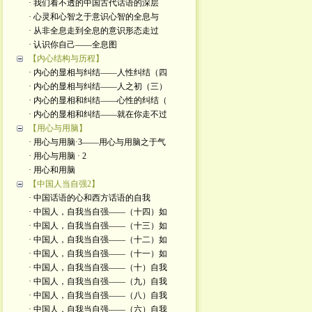
· 我们看不透的中国古代话语的深层
· 心灵和心智之于意识心智的全息与
· 从非全息走到全息的意识形态走过
· 认识你自己——全息图
【内心结构与历程】
· 内心的显相与纠结——人性纠结（四
· 内心的显相与纠结——人之初（三）
· 内心的显相和纠结——心性的纠结（
· 内心的显相和纠结——就在你走不过
【用心与用脑】
· 用心与用脑·3——用心与用脑之于气
· 用心与用脑 · 2
· 用心和用脑
【中国人当自强2】
· 中国话语的心和西方话语的自我
· 中国人，自我当自强——（十四）如
· 中国人，自我当自强——（十三）如
· 中国人，自我当自强——（十二）如
· 中国人，自我当自强——（十一）如
· 中国人，自我当自强——（十）自我
· 中国人，自我当自强——（九）自我
· 中国人，自我当自强——（八）自我
· 中国人，自我当自强——（六）自我