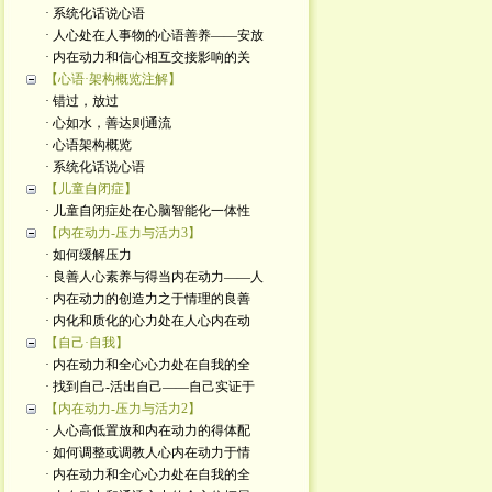
· 系统化话说心语
· 人心处在人事物的心语善养——安放
· 内在动力和信心相互交接影响的关
【心语·架构概览注解】
· 错过，放过
· 心如水，善达则通流
· 心语架构概览
· 系统化话说心语
【儿童自闭症】
· 儿童自闭症处在心脑智能化一体性
【内在动力-压力与活力3】
· 如何缓解压力
· 良善人心素养与得当内在动力——人
· 内在动力的创造力之于情理的良善
· 内化和质化的心力处在人心内在动
【自己·自我】
· 内在动力和全心心力处在自我的全
· 找到自己-活出自己——自己实证于
【内在动力-压力与活力2】
· 人心高低置放和内在动力的得体配
· 如何调整或调教人心内在动力于情
· 内在动力和全心心力处在自我的全