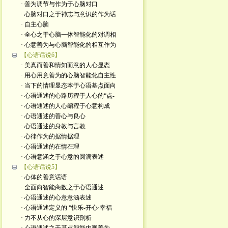
· 善为调节与作为于心脑对口
· 心脑对口之于神志与意识的作为话
· 自主心脑
· 全心之于心脑一体智能化的对调相
· 心意善为与心脑智能化的相互作为
【心语话说6】
· 美真而善和情知而意的人心显态
· 用心用意善为的心脑智能化自主性
· 当下的情理显态本于心语基点面向
· 心语通述的心路历程于人心的“点-
· 心语通述的人心编程于心意构成
· 心语通述的善心与良心
· 心语通述的身教与言教
· 心律作为的据情据理
· 心语通述的在情在理
· 心语意涵之于心意的圆满表述
【心语话说5】
· 心体的善意话语
· 全面向智能商数之于心语通述
· 心语通述的心意意涵表述
· 心语通述定义的 “快乐-开心·幸福
· 力不从心的深层意识剖析