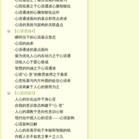
· 心语通述之于基点智能内观善为
· 心田拓展之于心语通述心脑智能化
· 心语通述的心脑智能化运作
· 心语通述面向的基点和亮点表述
· 心语的系统与架构的关联盘点
【心语话说4】
· 瞬间当下的心语基点形态
· 心语的由来
· 心语通述的基点面向
· 最为优化人心内在动力之于心语通
· 活络人心于爱心善成
· 智慧的内涵之于心语通述
· 心语“心·意”的教育效用之于素质
· 心意拓展与内方外圆的处在心语表
· 心语表象于人心的善而为之
【心语话说3】
· 人心的生化运作于身心灵
· 自我的意识形态构建于“心·意”
· 人心的调教于意向性意识心智
· 现代化中国人心的话语——心语架构
· 心语架构注解
· 人心的良善开拓于本能和智能的统
· 内观人生不如意之事十之八九