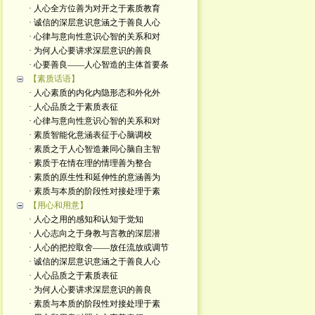
· 人心全方位善为对开之于素质教育
· 诚信的深层意识意涵之于善良人心
· 心律与意向性意识心智的关系和对
· 为何人心要讲求深层意识的善良
· 心要善良——人心智造的主体首要条
【素质话语】
· 人心素质的内化内隐形态和外化外
· 人心品质之于素质表征
· 心律与意向性意识心智的关系和对
· 素质智能化意涵表征于心脑调校
· 素质之于人心智造兼同心脑自主智
· 素质于在情在理的情理善为整合
· 素质的原生性和延伸性的意涵善为
· 素质与本质的阶段性对接处理于素
【用心和用意】
· 人心之用的感知和认知于觉知
· 人心志向之于身教与言教的深层潜
· 人心的把控取舍——放任流放或调节
· 诚信的深层意识意涵之于善良人心
· 人心品质之于素质表征
· 为何人心要讲求深层意识的善良
· 素质与本质的阶段性对接处理于素