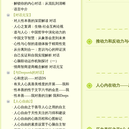
· 解锁你的内心对话：从混乱到清晰
· 语言中介
【对话元宝】
· 对人性本善的深层解读 对话
· 人心之复调：生物-社会互构论视
· 道与人心：中国哲学中演化动力的
· 中国文字智慧：从象形会意到未来
推动力和反动力与
· 心性与心智的道德体验于精简性觉
· 从分离到合一：意识与心的辩证演
· 自己实证和自我实现解析 对话
· 心脑联动运作机制探讨（一）
· 情商智商逆商概念解析 对话元宝
【与Deepseek的对话】
· 心和意识——对话DS
· 有关人心真善美维度的开展——我和
人心内在动力——
· 性本善的性于文字六书的会意——我
· 性本善——我对善的注解·我和Deeps
【人心自由2】
· 人心自由之于善导人心之用的自主
· 人心自由于天性关注的习得和建设
· 人心自由的心路历程和心图标记
· 人心自由的素质设置于心脑自主智