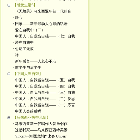
【感受生活3】
· 《无脸男》马来西亚年轻一代的音
· 静心
· 回家——新年最动人心扉的话语
· 爱在自我中（二）
· 中国人，自我当自强——（七）自我
· 爱在自我中
· 心动了无痕
· 禅
· 新年感言——人老心不老
· 前半生与后半生
【中国人当自强】
· 中国人，自我当自强——（五）自我
· 中国人，自我当自强——（四）自我
· 中国人，自我当自强——（三）自我
· 中国人，自我当自强——（二）反思
· 中国人，自我当自强——（一）序言
· 中国人会落后吗
【马来西亚热带风情】
· 马来西亚新一代唱作人音乐创作
· 这是我家——马来西亚西岭美景
· Vincent--無限譜創作比賽 Unbarr