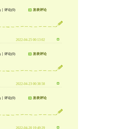
评论(0)
发表评论
)
2022-04-25 00:13:02
评论(0)
发表评论
)
2022-04-23 00:38:58
评论(0)
发表评论
)
2022-04-20 19:49:29