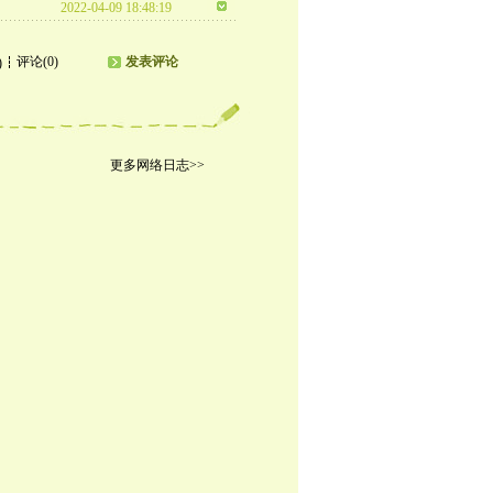
2022-04-09 18:48:19
评论(0)
发表评论
)
更多网络日志>>