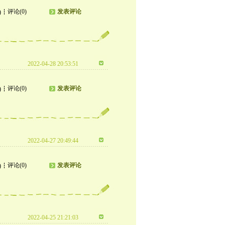
评论(0)
发表评论
)
2022-04-28 20:53:51
评论(0)
发表评论
)
2022-04-27 20:49:44
评论(0)
发表评论
)
2022-04-25 21:21:03