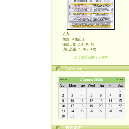
方方
来自: 马来西亚
注册日期: 2011-07-19
访问总量: 2,616,253 次
点击查看我的个人资料
Calendar
最新发布