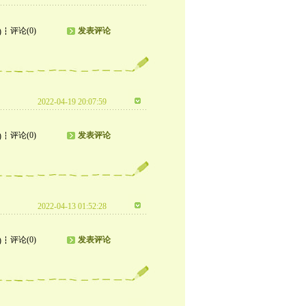
评论(0)
发表评论
)
2022-04-19 20:07:59
评论(0)
发表评论
)
2022-04-13 01:52:28
评论(0)
发表评论
)