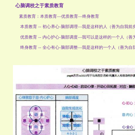
心脑调校之于素质教育
素质教育：本质教育—优质教育—终身教育
本质教育 -- 初心养心-脑部调理—我是这样的人（善为自我前
优质教育 -- 内心护心-脑部调度—我可以是这样的一个人（善
终身教育 -- 全心有心-脑部调整—我是这样的一个人（善为自