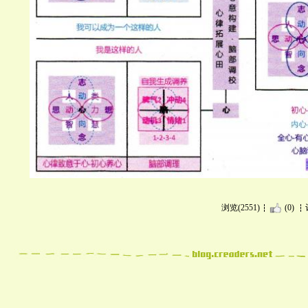
浏览(2551)
(0)