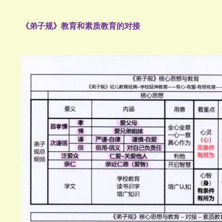
《弟子规》教育和素质教育的对接