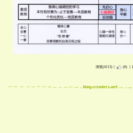
浏览(4113)
(0)