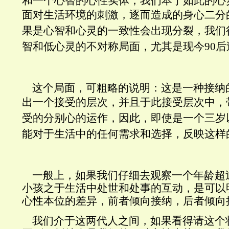
和一个心智的心性实体，我们本于如此的心
面对生活环境的刺激，逐而造成的身心二分
果是心智和心灵的一致性会出现分裂，我们
智和低心灵的不对称局面，尤其是现今90
这个局面，可粗略的说明：这是一种接纳
出一个接受的层次
，并且于此接受层次中，
受的分别心的运作，因此，即使是一个三岁
能对于生活中的任何需求和选择，反映这样
一般上，如果我们仔细去观察一个年龄超
小孩之于生活中处世和处事的互动，是可以
心性本位的差异，前者倾向接纳，后者倾向
我们介于这两代人之间，如果看得请这个