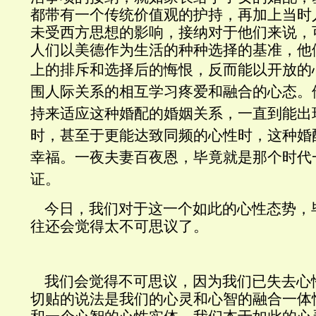
都带有一个传统价值观的护持，再加上当时
未受西方思想的影响，接纳对于他们来说，
人们以美德作为生活的种种选择的基准，他
上的排斥和选择后的悔恨
，反而能以开放的
围人际关系的相互学习疼爱和融合的心态。
持来适应这种婚配的婚姻关系，一直到能出
时，甚至于更能达致同频的心性时，这种婚
幸福。一夜夫妻百夜恩，毕竟就是那个时代
证。
今日，我们对于这一个如此的心性态势，
往还会觉得太不可思议了。
我们会觉得不可思议，因为我们已失去心
切贴的说法是我们的心灵和心智的融合一体