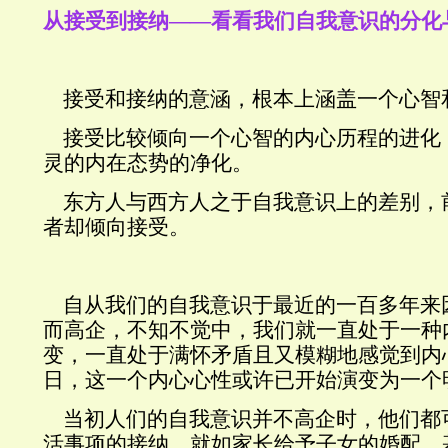
从接受到接纳——看看我们自我意识的分化
接受和接纳的意涵，根本上涵盖一个心智
接受比较倾向一个心智的内心历程的进化
灵的内在态势的净化。
东方人与西方人之于自我意识上的差别，
者却倾向接受。
自从我们的自我意识于最近的一百多年来
而高企，不知不觉中，我们就一直处于一种
变，一直处于满怀矛盾且又模糊地感觉到内
日，这一个内心心性或许已开始演变为一个
当初人们的自我意识并不高企时，他们都
活事项的接纳，就如家长给予子女的婚配，