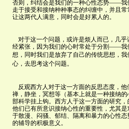
否则，纠结会是我们的一种心性态势——我
走于接受和接纳种种事态的纠缠中，并且常
让这两代人满意，同时会是好累人的。
对于这一个问题，或许是烦人而已，几乎
经紧张，因为我们的心时常处于分割——我
想，同时我们是放弃了自己的传统思想
，我
心，去思考这个问题。
反观西方人对于这一方面的反思态度，他
禅，静坐，冥想等（基本上就是一种接纳的
部科学挂上钩。西方人于这一方面的研究，
他们已有所意识接纳心性的重要性，尤其是
于散漫、闷骚、郁结、隔离和暴力的心性态
的辅导的积极意义。