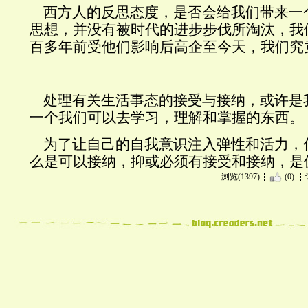
西方人的反思态度，是否会给我们带来一
思想，并没有被时代的进步步伐所淘汰，我
百多年前受他们影响后高企至今天，我们究
处理有关
生活事态的
接受与接纳，或许是
一个我们可以去学习，理解和掌握的东西。
为了让自己的自我意识注入弹性和活力，
么是可以接纳，抑或必须有接受和接纳，是
浏览(1397)
(0)