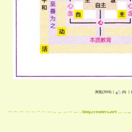
浏览(2918)
(0)