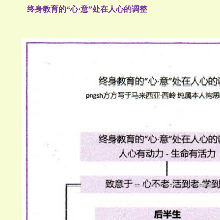
终身教育的“心·意”处在人心的调整