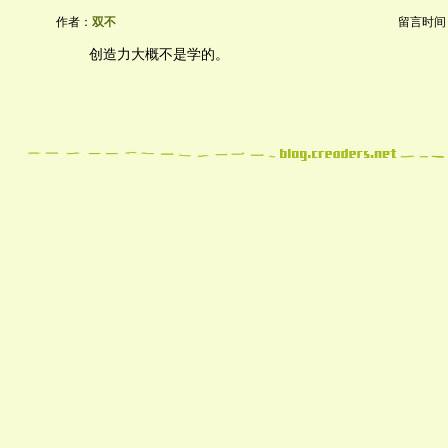
作者：
双不
留言时间：20
创造力大概不是学的。