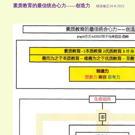
素质教育的最佳统合心力——创造力
错误修正18-8-2022