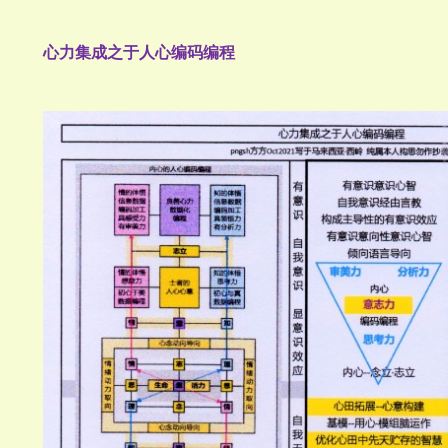
心力集成之于人心编码编程