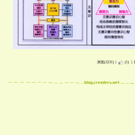
浏览(3231)
(1)