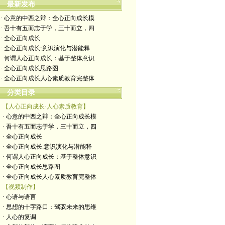
最新发布
· 心意的中西之辩：全心正向成长模
· 吾十有五而志于学，三十而立，四
· 全心正向成长
· 全心正向成长:意识演化与潜能释
· 何谓人心正向成长：基于整体意识
· 全心正向成长思路图
· 全心正向成长人心素质教育完整体
分类目录
【人心正向成长·人心素质教育】
· 心意的中西之辩：全心正向成长模
· 吾十有五而志于学，三十而立，四
· 全心正向成长
· 全心正向成长:意识演化与潜能释
· 何谓人心正向成长：基于整体意识
· 全心正向成长思路图
· 全心正向成长人心素质教育完整体
【视频制作】
· 心语与语言
· 思想的十字路口：驾驭未来的思维
· 人心的复调