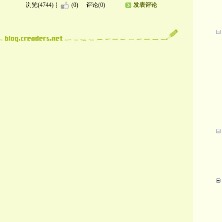
浏览(4744)
(0)
评论(0)
发表评论