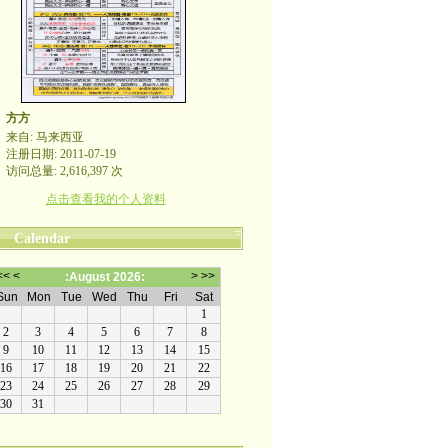
方方
来自: 马来西亚
注册日期: 2011-07-19
访问总量: 2,616,397 次
点击查看我的个人资料
Calendar