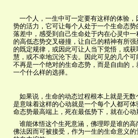
一个人，一生中可一定要有这样的体验，
势的活力，它可让每个人处于一个生命态势
落差中，感受到自己生命处于内在心灵中一
的高低态势交叉碰撞，让自己的精神有所强
的既定规律，或因此可让人当下觉悟，或获
慧，或不幸地沉沦下去。因此可见的几个可
不再是一个绝对的生命态势，而是自由的，
一个什么样的选择。
如果说，生命的动态过程根本上就是无数
是意味着这样的心动就是一个每个人都可体
命态势最高端上，死在最低势下，就在心动
谁能体悟这个生死意涵，佛理即是谁的高
佛法因而可被接受，作为一生的生命意义的