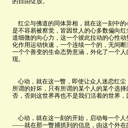
的自由绽放。
红尘与佛道的同体异相，就在这一刻中的
是不容易被察觉，皆因世人的心多数偏向红
道细微的向心力，这一个彼此拉动的心性动
化作用运动快速，一个连续一个的，无间断
一个个善变的生命态势意涵，外化了一个人
现。
心动，就在这一瞥，即使让众人迷恋红尘
所谓的好坏，只有所谓的某个人的某个选择
否，否则这世界再也不是我们活着的世界，
心动，就在这一刻的开始，启动每一个人
——就在那一瞥捕抓到的信息，由这个外在