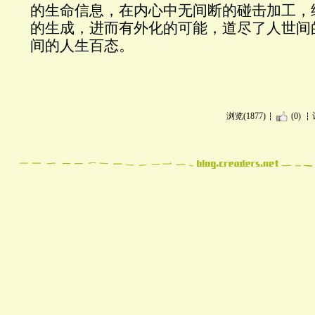
的生命信息，在内心中无间断的碰击加工，
的生成，进而有外化的可能，道尽了人世间
间的人生百态。
浏览(1877)
(0)