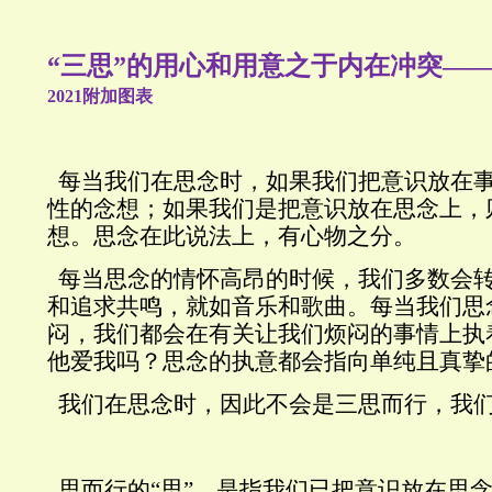
“三思”的用心和用意之于内在冲突—
2021
附
加图表
每当我们在思念时，如果我们把意识放在
性的念想；如果我们是把意识放在思念上，
想。思念在此说法上，有心物之分。
每当思念的情怀高昂的时候，我们多数会
和追求共鸣，就如音乐和歌曲。每当我们思
闷，我们都会在有关让我们烦闷的事情上执
他爱我吗？思念的执意都会指向单纯且真挚
我们在思念时，因此不会是三思而行，我
思而行的“思”，是指我们已把意识放在思