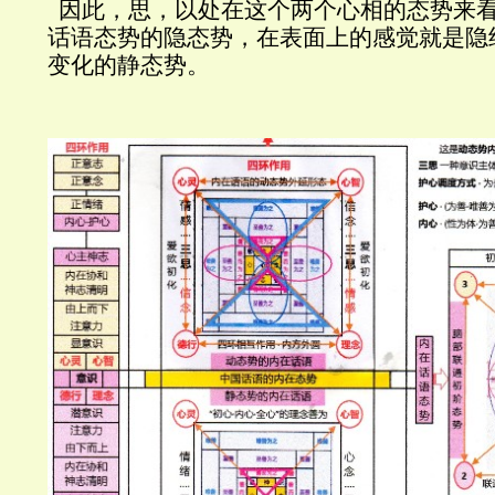
因此，思，以处在这个两个心相的态势来
话语态势的隐态势，在表面上的感觉就是隐
变化的静态势。