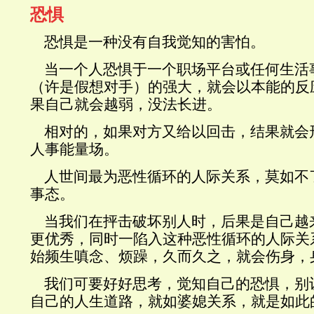
恐惧
恐惧是一种没有自我觉知的害怕。
当一个人恐惧于一个职场平台或任何生活
（许是假想对手）的强大，就会以本能的反
果自己就会越弱，没法长进。
相对的，如果对方又给以回击，结果就会
人事能量场。
人世间最为恶性循环的人际关系，莫如不
事态。
当我们在抨击破坏别人时，后果是自己越
更优秀，同时一陷入这种恶性循环的人际关
始频生嗔念、烦躁，久而久之，就会伤身，
我们可要好好思考，觉知自己的恐惧，别
自己的人生道路，就如婆媳关系，就是如此