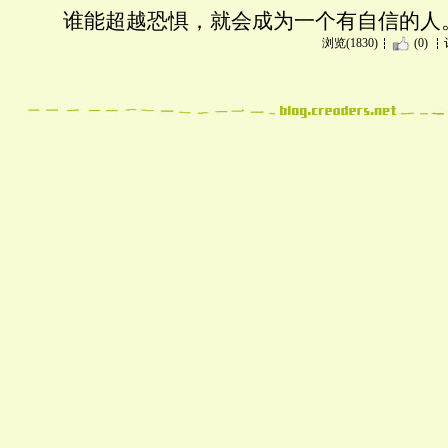
谁能超越恐惧，就会成为一个有自信的人
浏览(1830)
(0)