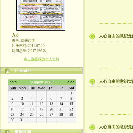
方方
人心自由的意识觉
来自: 马来西亚
注册日期: 2011-07-19
访问总量: 2,617,636 次
点击查看我的个人资料
Calendar
人心自由的意识觉
人心自由的意识觉醒
最新发布