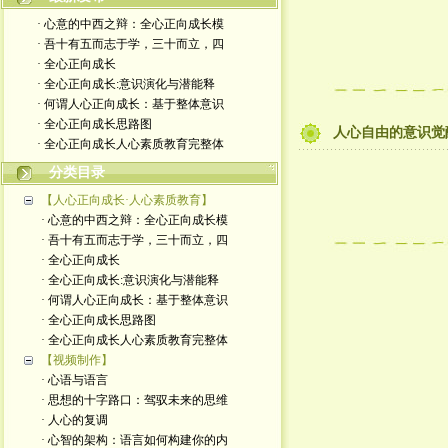
· 心意的中西之辩：全心正向成长模
· 吾十有五而志于学，三十而立，四
· 全心正向成长
· 全心正向成长:意识演化与潜能释
· 何谓人心正向成长：基于整体意识
· 全心正向成长思路图
人心自由的意识觉
· 全心正向成长人心素质教育完整体
分类目录
【人心正向成长·人心素质教育】
· 心意的中西之辩：全心正向成长模
· 吾十有五而志于学，三十而立，四
· 全心正向成长
· 全心正向成长:意识演化与潜能释
· 何谓人心正向成长：基于整体意识
· 全心正向成长思路图
· 全心正向成长人心素质教育完整体
【视频制作】
· 心语与语言
· 思想的十字路口：驾驭未来的思维
· 人心的复调
· 心智的架构：语言如何构建你的内