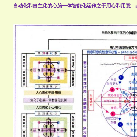
自动化和自主化的心脑一体智能化运作之于用心和用意
修