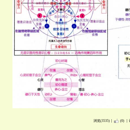
浏览(3535)
(0)