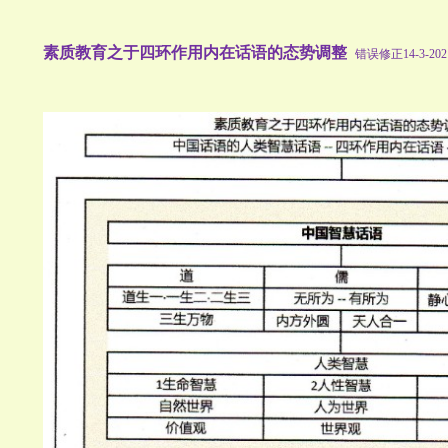
素质教育之于四环作用内在话语的态势调整
错误修正14-3-202