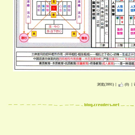
浏览(3991)
(0)