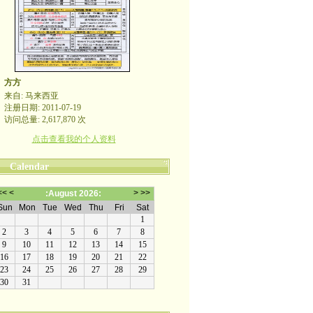
方方
来自: 马来西亚
注册日期: 2011-07-19
访问总量: 2,617,870 次
点击查看我的个人资料
Calendar