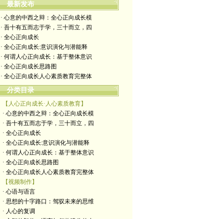
最新发布
· 心意的中西之辩：全心正向成长模
· 吾十有五而志于学，三十而立，四
· 全心正向成长
· 全心正向成长:意识演化与潜能释
· 何谓人心正向成长：基于整体意识
· 全心正向成长思路图
· 全心正向成长人心素质教育完整体
分类目录
【人心正向成长·人心素质教育】
· 心意的中西之辩：全心正向成长模
· 吾十有五而志于学，三十而立，四
· 全心正向成长
· 全心正向成长:意识演化与潜能释
· 何谓人心正向成长：基于整体意识
· 全心正向成长思路图
· 全心正向成长人心素质教育完整体
【视频制作】
· 心语与语言
· 思想的十字路口：驾驭未来的思维
· 人心的复调