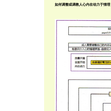
如何调整或调教人心内在动力于情理