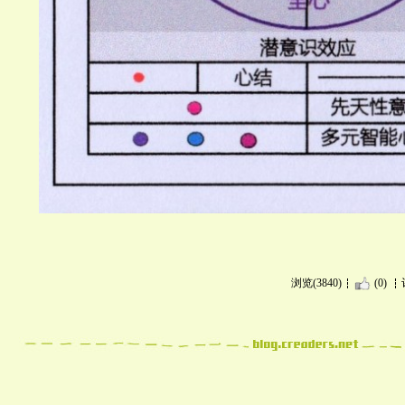
浏览(3840)
(0)