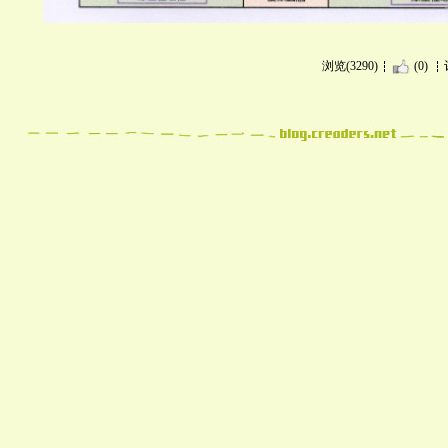
浏览(3290)
(0)