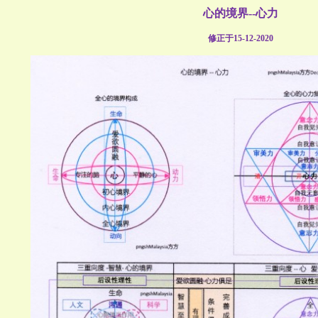
心的境界--心力
修正于15-12-2020