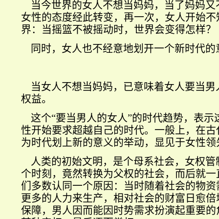
当今世界的女人不想当妈妈，当了妈妈又
女性的态度经此转变，再一次，女人开始不
界：当摇篮不被摇动时，世界会变得怎样？
同时，女人也不经意地划开一个新时代的
当女人不想当妈妈，已意味着女人要当男
权益。
这个“要当男人的女人”的时代趋势，表示
性开始要求超越自己的时代。一般上，在古
为时代划上新的意义的举动，显见于女性领
人类的初始文明，是个母系社会，女权管
个时刻，竟然转换为父权的社会，而后就一
们多数认同一个原因：当时随着社会的物资
更多的人力来生产，相对社会的财富日愈倍
保障，男人因而能因时势需求扮演起重要的