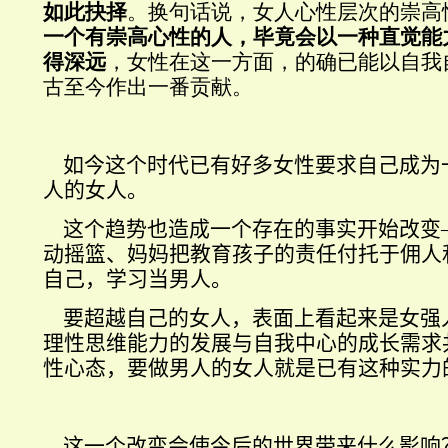
如此抉择
。换句话说，女人心性层次的崇高
一个有崇高心性的人，毕竟会以一种直觉能
得深远
，女性在这一方面，的确已能以自我
古至今作出一番贡献。
如今这个时代已有好多女性要求自己成为
人的女人。
这个趋势也造成一个存在的事实开始改变
动摇篮、妈妈把教育孩子的责任付托于佣人
自己，学习当男人。
要超越自己的女人，表面上看起来是女强
理性思维能力的发展与自我中心的成长需求
性心态，要做男人的女人就是已有这种实力
这一个改变会使今后的世界带来什么影响