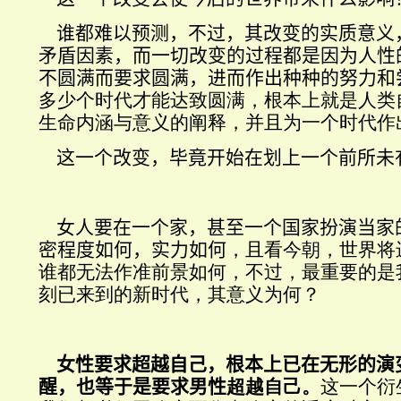
谁都难以预测，不过，其改变的实质意义
矛盾因素，而一切改变的过程都是因为人性
不圆满而要求圆满，进而作出种种的努力和
多少个时代才能达致圆满，根本上就是人类
生命内涵与意义的阐释，并且为一个时代作
这一个改变，毕竟开始在划上一个前所未
女人要在一个家，甚至一个国家扮演当家
密程度如何，实力如何
，且看今朝，世界将
谁都无法作准前景如何，不过，最重要的是
刻已来到的新时代，其意义为何？
女性要求超越自己，根本上已在无形的演
醒，也等于是要求男性
超越自己。
这一个衍