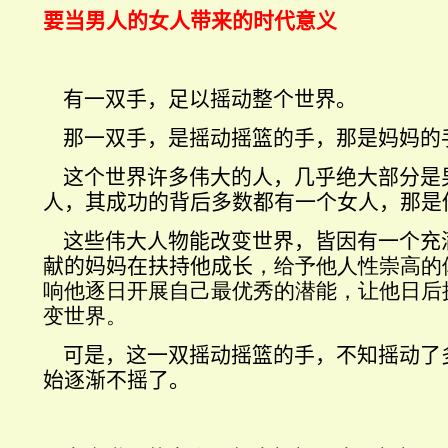
要当男人的女人带来的时代意义
有一双手，足以摇动整个世界。
那一双手，是摇动摇篮的手，那是妈妈的
这个世界许多伟大的人，几乎绝大部分是
人，其成功的背后多数都有一个女人，那是
这些伟大人物能改变世界，皆因有一个充
献的妈妈在扶持他成长
，给予他人性崇高的
响他逐日开展自己最优秀的潜能，让他日后
变世界。
可是，这一双摇动摇篮的手，不知摇动了
始逐渐不摇了。