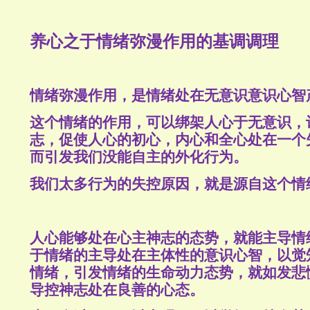
养心之于情绪弥漫作用的基调调理
情绪弥漫作用，是情绪处在无意识意识心智
这个情绪的作用，可以绑架人心于无意识，
志，促使人心的初心，内心和全心处在一个
而引发我们没能自主的外化行为。
我们太多行为的失控原因，就是源自这个情
人心能够处在心主神志的态势，就能主导情
于情绪的主导处在主体性的意识心智，以觉
情绪，引发情绪的生命动力态势，就如发悲
导控神志处在良善的心态。