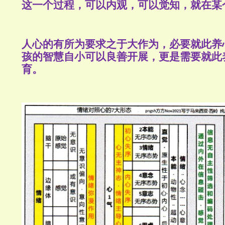
这一个过程，可以内观，可以觉知，就在某
人心的有所为要求之于大作为，必要就此养
孩的智慧自小可以良善开展，更是需要就此
育。