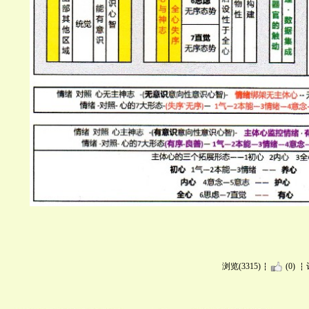
浏览(3315)
(0)